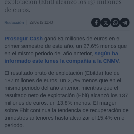
explotación (Ebit) alcanzó los 137 millones
de euros.
29/07/19 11:43
Redacción
Prosegur Cash
ganó 81 millones de euros en el
primer semestre de este año, un 27,6% menos que
en el mismo periodo del año anterior,
según ha
informado este lunes la compañía a la CNMV
.
El resultado bruto de explotación (Ebitda) fue de
187 millones de euros, un 2,7% menos que en el
mismo periodo del año anterior, mientras que el
resultado neto de explotación (Ebit) alcanzó los 137
millones de euros, un 13,8% menos. El margen
sobre Ebit continua la tendencia de recuperación de
trimestres anteriores hasta alcanzar el 15,4% en el
periodo.