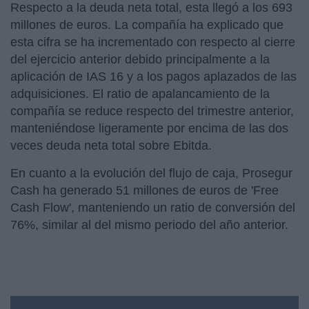
Respecto a la deuda neta total, esta llegó a los 693
millones de euros. La compañía ha explicado que
esta cifra se ha incrementado con respecto al cierre
del ejercicio anterior debido principalmente a la
aplicación de IAS 16 y a los pagos aplazados de las
adquisiciones. El ratio de apalancamiento de la
compañía se reduce respecto del trimestre anterior,
manteniéndose ligeramente por encima de las dos
veces deuda neta total sobre Ebitda.
En cuanto a la evolución del flujo de caja, Prosegur
Cash ha generado 51 millones de euros de 'Free
Cash Flow', manteniendo un ratio de conversión del
76%, similar al del mismo periodo del año anterior.