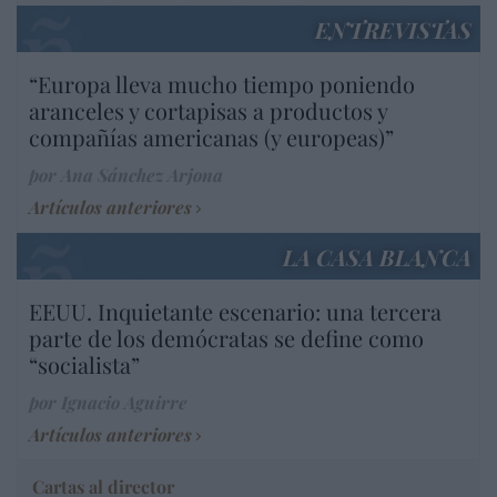
ENTREVISTAS
“Europa lleva mucho tiempo poniendo
aranceles y cortapisas a productos y
compañías americanas (y europeas)”
por Ana Sánchez Arjona
Artículos anteriores
LA CASA BLANCA
EEUU. Inquietante escenario: una tercera
parte de los demócratas se define como
“socialista”
por Ignacio Aguirre
Artículos anteriores
Cartas al director