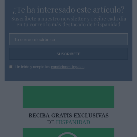
¿Te ha interesado este artículo?
Suscríbete a nuestro newsletter y recibe cada dia
en tu correo lo más destacado de Hispanidad
Tu correo electrónico...
He leído y acepto las
condiciones legales