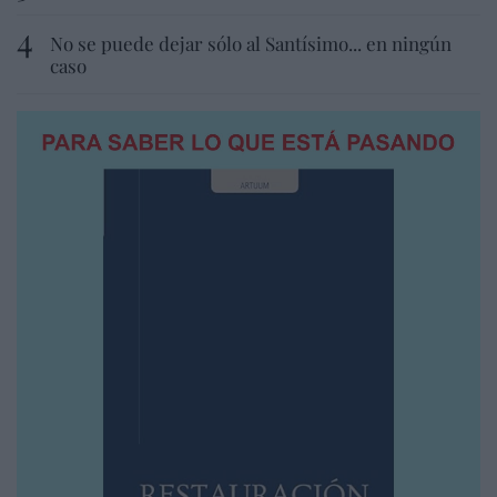
No se puede dejar sólo al Santísimo... en ningún
caso