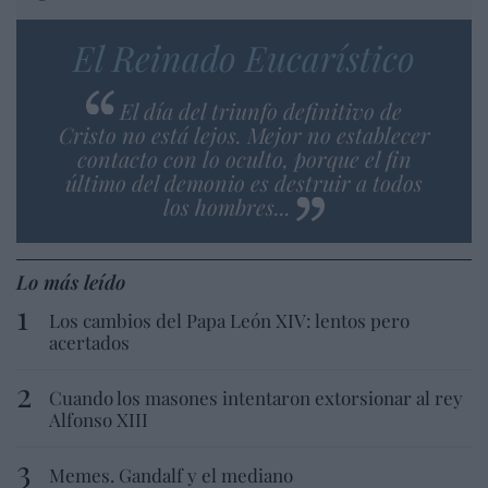
El Reinado Eucarístico
El día del triunfo definitivo de
Cristo no está lejos. Mejor no establecer
contacto con lo oculto, porque el fin
último del demonio es destruir a todos
los hombres...
Lo más leído
Los cambios del Papa León XIV: lentos pero
acertados
Cuando los masones intentaron extorsionar al rey
Alfonso XIII
Memes. Gandalf y el mediano