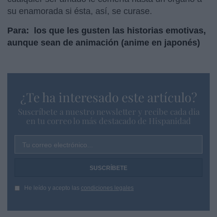
su enamorada si ésta, así, se curase.
Para: los que les gusten las historias emotivas,
aunque sean de animación (anime en japonés)
¿Te ha interesado este artículo?
Suscríbete a nuestro newsletter y recibe cada dia
en tu correo lo más destacado de Hispanidad
Tu correo electrónico...
He leído y acepto las
condiciones legales