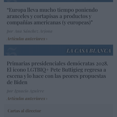
“Europa lleva mucho tiempo poniendo
aranceles y cortapisas a productos y
compañías americanas (y europeas)”
por Ana Sánchez Arjona
Artículos anteriores
LA CASA BLANCA
Primarias presidenciales demócratas 2028.
El icono LGTBIQ+ Pete Buttigieg regresa a
escena y lo hace con las peores propuestas
de Biden
por Ignacio Aguirre
Artículos anteriores
Cartas al director