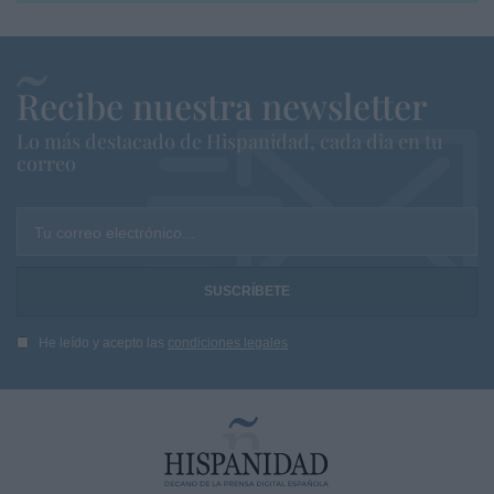
Recibe nuestra newsletter
Lo más destacado de Hispanidad, cada dia en tu
correo
Tu correo electrónico...
He leído y acepto las
condiciones legales