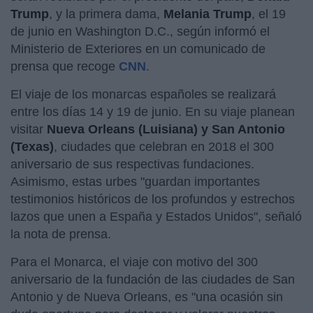
Trump
, y la primera dama,
Melania Trump
, el 19
de junio en Washington D.C., según informó el
Ministerio de Exteriores en un comunicado de
prensa que recoge
CNN
.
El viaje de los monarcas españoles se realizará
entre los días 14 y 19 de junio. En su viaje planean
visitar
Nueva Orleans (Luisiana) y San Antonio
(Texas)
, ciudades que celebran en 2018 el 300
aniversario de sus respectivas fundaciones.
Asimismo, estas urbes "guardan importantes
testimonios históricos de los profundos y estrechos
lazos que unen a España y Estados Unidos", señaló
la nota de prensa.
Para el Monarca, el viaje con motivo del 300
aniversario de la fundación de las ciudades de San
Antonio y de Nueva Orleans, es "una ocasión sin