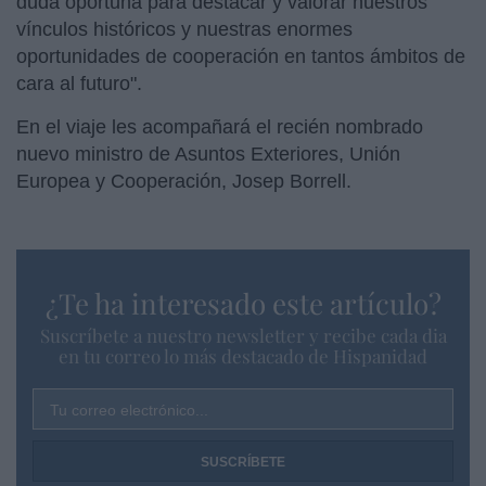
duda oportuna para destacar y valorar nuestros
vínculos históricos y nuestras enormes
oportunidades de cooperación en tantos ámbitos de
cara al futuro".
En el viaje les acompañará el recién nombrado
nuevo ministro de Asuntos Exteriores, Unión
Europea y Cooperación, Josep Borrell.
¿Te ha interesado este artículo?
Suscríbete a nuestro newsletter y recibe cada dia
en tu correo lo más destacado de Hispanidad
Tu correo electrónico...