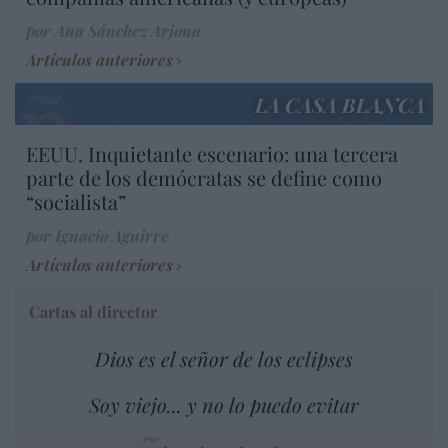
por Ana Sánchez Arjona
Artículos anteriores
LA CASA BLANCA
EEUU. Inquietante escenario: una tercera
parte de los demócratas se define como
“socialista”
por Ignacio Aguirre
Artículos anteriores
Cartas al director
Dios es el señor de los eclipses
Soy viejo... y no lo puedo evitar