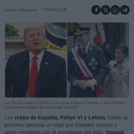
08/06/18 13:49
Andrés Velázquez
Los Reyes viajan a EEUU, con visita a Nueva Orleans y San Antonio,
importantes huellas de su pasado español
Los
reyes de España, Felipe VI y Letizia
, harán la
próxima semana un viaje por Estados Unidos y
serán recibidos por el presidente del país,
Donald