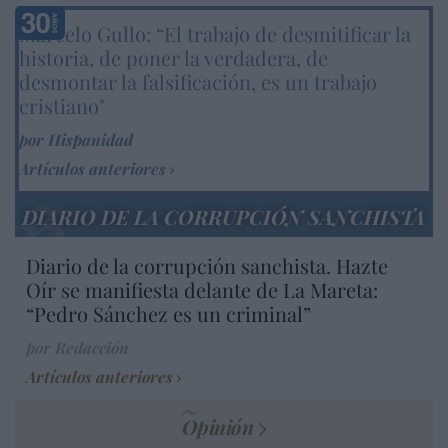
Marcelo Gullo: “El trabajo de desmitificar la
historia, de poner la verdadera, de
desmontar la falsificación, es un trabajo
cristiano"
por Hispanidad
Artículos anteriores
DIARIO DE LA CORRUPCIÓN SANCHISTA
Diario de la corrupción sanchista. Hazte
Oír se manifiesta delante de La Mareta:
“Pedro Sánchez es un criminal”
por Redacción
Artículos anteriores
Opinión