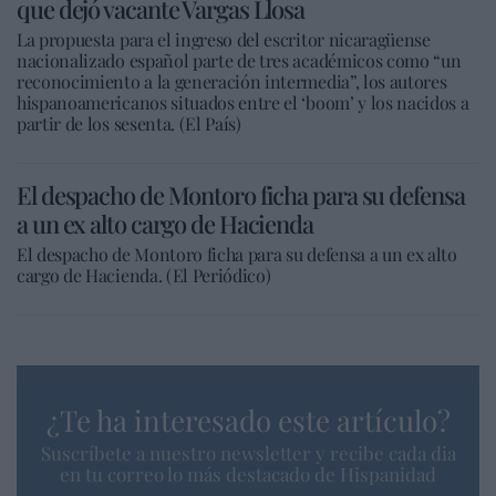
que dejó vacante Vargas Llosa
La propuesta para el ingreso del escritor nicaragüense
nacionalizado español parte de tres académicos como “un
reconocimiento a la generación intermedia”, los autores
hispanoamericanos situados entre el ‘boom’ y los nacidos a
partir de los sesenta. (El País)
El despacho de Montoro ficha para su defensa
a un ex alto cargo de Hacienda
El despacho de Montoro ficha para su defensa a un ex alto
cargo de Hacienda. (El Periódico)
¿Te ha interesado este artículo?
Suscríbete a nuestro newsletter y recibe cada dia
en tu correo lo más destacado de Hispanidad