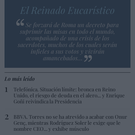
El Reinado Eucarístico
Se forzará de Roma un decreto para
suprimir las misas en todo el mundo,
acompañado de una crisis de los
sacerdotes, muchos de los cuales serán
infieles a sus votos y vivirán
amancebados…
Lo más leído
Telefónica. Situación límite: bronca en Reino
Unido, el riesgo de deuda en el alero... y Enrique
Goñi reivindica la Presidencia
BBVA. Torres no se ha atrevido a acabar con Onur
Genç, mientras Rodríguez Soler le exige que le
nombre CEO... y exhibe músculo