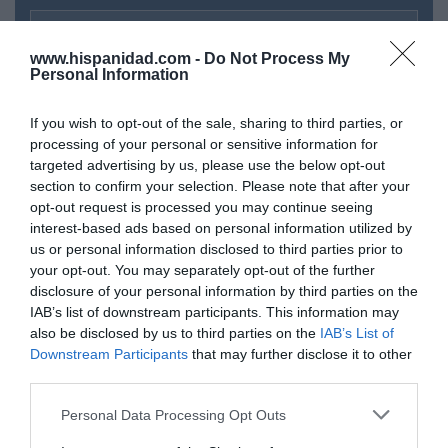
Tu correo electrónico...
www.hispanidad.com -
Do Not Process My
Personal Information
He leído y acepto las
condiciones legales
If you wish to opt-out of the sale, sharing to third parties, or
processing of your personal or sensitive information for
targeted advertising by us, please use the below opt-out
section to confirm your selection. Please note that after your
opt-out request is processed you may continue seeing
interest-based ads based on personal information utilized by
us or personal information disclosed to third parties prior to
your opt-out. You may separately opt-out of the further
disclosure of your personal information by third parties on the
IAB’s list of downstream participants. This information may
also be disclosed by us to third parties on the
IAB’s List of
Downstream Participants
that may further disclose it to other
third parties.
Personal Data Processing Opt Outs