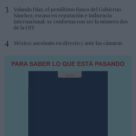
Yolanda Díaz, el penúltimo fiasco del Gobierno
Sánchez, escaso en reputación e influencia
internacional: se conforma con ser la número dos
de la OIT
México: asesinato en directo y ante las cámaras