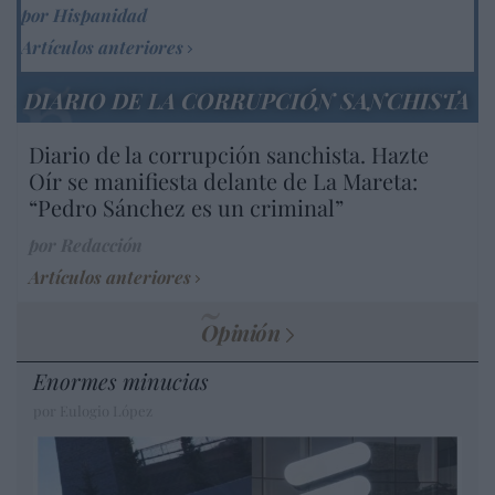
por Hispanidad
Artículos anteriores
DIARIO DE LA CORRUPCIÓN SANCHISTA
Diario de la corrupción sanchista. Hazte
Oír se manifiesta delante de La Mareta:
“Pedro Sánchez es un criminal”
por Redacción
Artículos anteriores
Opinión
Enormes minucias
por Eulogio López