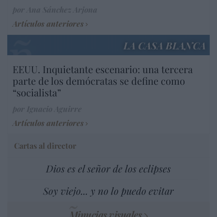
por Ana Sánchez Arjona
Artículos anteriores
LA CASA BLANCA
EEUU. Inquietante escenario: una tercera
parte de los demócratas se define como
“socialista”
por Ignacio Aguirre
Artículos anteriores
Cartas al director
Dios es el señor de los eclipses
Soy viejo... y no lo puedo evitar
Minucias visuales