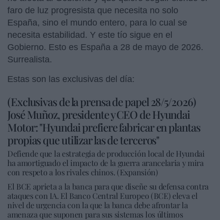
faro de luz progresista que necesita no solo
España, sino el mundo entero, para lo cual se
necesita estabilidad. Y este tío sigue en el
Gobierno. Esto es España a 28 de mayo de 2026.
Surrealista.
Estas son las exclusivas del día:
(Exclusivas de la prensa de papel 28/5/2026)
José Muñoz, presidente y CEO de Hyundai
Motor: "Hyundai prefiere fabricar en plantas
propias que utilizar las de terceros"
Defiende que la estrategia de producción local de Hyundai
ha amortiguado el impacto de la guerra arancelaria y mira
con respeto a los rivales chinos. (Expansión)
El BCE aprieta a la banca para que diseñe su defensa contra
ataques con IA. El Banco Central Europeo (BCE) eleva el
nivel de urgencia con la que la banca debe afrontar la
amenaza que suponen para sus sistemas los últimos