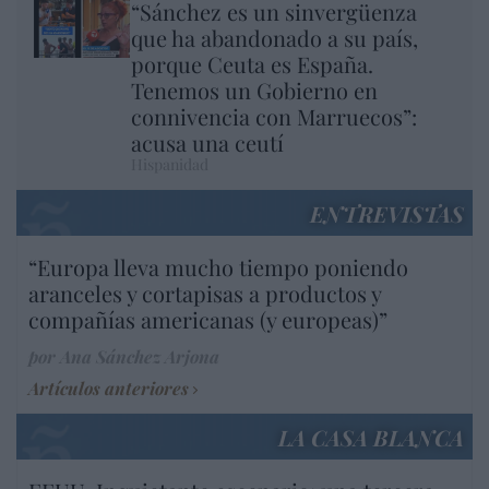
“Sánchez es un sinvergüenza
que ha abandonado a su país,
porque Ceuta es España.
Tenemos un Gobierno en
connivencia con Marruecos”:
acusa una ceutí
Hispanidad
ENTREVISTAS
“Europa lleva mucho tiempo poniendo
aranceles y cortapisas a productos y
compañías americanas (y europeas)”
por Ana Sánchez Arjona
Artículos anteriores
LA CASA BLANCA