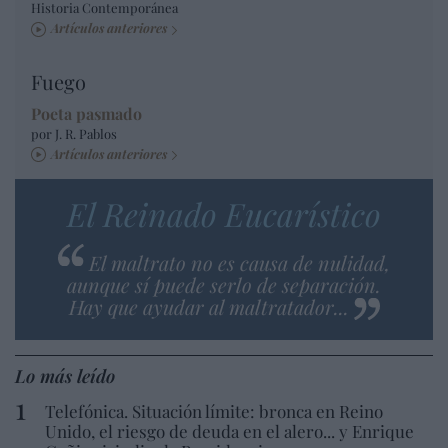
Historia Contemporánea
Artículos anteriores
Fuego
Poeta pasmado
por J. R. Pablos
Artículos anteriores
El Reinado Eucarístico
El maltrato no es causa de nulidad,
aunque sí puede serlo de separación.
Hay que ayudar al maltratador...
Lo más leído
Telefónica. Situación límite: bronca en Reino
Unido, el riesgo de deuda en el alero... y Enrique