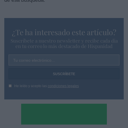
¿Te ha interesado este artículo?
Suscríbete a nuestro newsletter y recibe cada dia
en tu correo lo más destacado de Hispanidad
Tu correo electrónico...
He leído y acepto las
condiciones legales