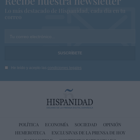
Recibe nuestra newsletter
Lo más destacado de Hispanidad, cada dia en tu
correo
Tu correo electrónico...
He leído y acepto las
condiciones legales
POLÍTICA
ECONOMÍA
SOCIEDAD
OPINIÓN
HEMEROTECA
EXCLUSIVAS DE LA PRENSA DE HOY