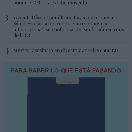
nombre CEO... y exhibe músculo
Yolanda Díaz, el penúltimo fiasco del Gobierno
Sánchez, escaso en reputación e influencia
internacional: se conforma con ser la número dos
de la OIT
México: asesinato en directo y ante las cámaras