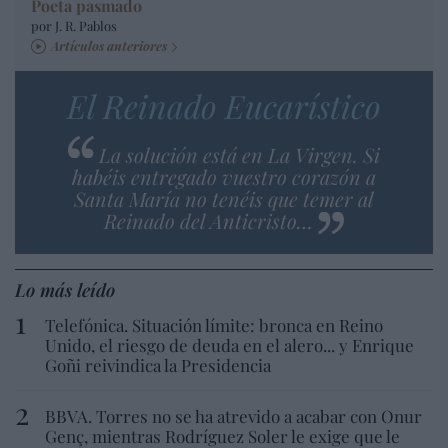
Poeta pasmado
por J. R. Pablos
Artículos anteriores
El Reinado Eucarístico
La solución está en La Virgen. Si
habéis entregado vuestro corazón a
Santa María no tenéis que temer al
Reinado del Anticristo…
Lo más leído
Telefónica. Situación límite: bronca en Reino
Unido, el riesgo de deuda en el alero... y Enrique
Goñi reivindica la Presidencia
BBVA. Torres no se ha atrevido a acabar con Onur
Genç, mientras Rodríguez Soler le exige que le