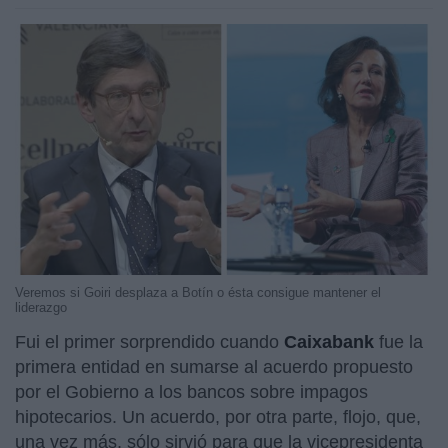
Veremos si Goiri desplaza a Botín o ésta consigue mantener el
liderazgo
Fui el primer sorprendido cuando
Caixabank
fue la
primera entidad en sumarse al acuerdo propuesto
por el Gobierno a los bancos sobre impagos
hipotecarios. Un acuerdo, por otra parte, flojo, que,
una vez más, sólo sirvió para que la vicepresidenta