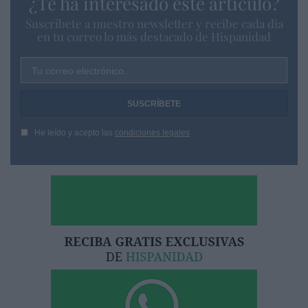
¿Te ha interesado este artículo?
Suscríbete a nuestro newsletter y recibe cada dia
en tu correo lo más destacado de Hispanidad
Tu correo electrónico...
He leído y acepto las
condiciones legales