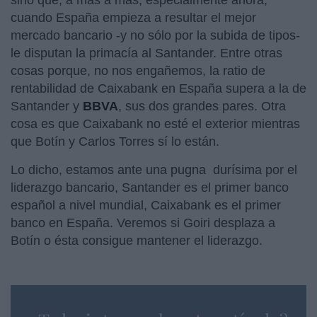
cuando España empieza a resultar el mejor
mercado bancario -y no sólo por la subida de tipos-
le disputan la primacía al Santander. Entre otras
cosas porque, no nos engañemos, la ratio de
rentabilidad de Caixabank en España supera a la de
Santander y
BBVA
, sus dos grandes pares. Otra
cosa es que Caixabank no esté el exterior mientras
que Botín y Carlos Torres sí lo están.
Lo dicho, estamos ante una pugna durísima por el
liderazgo bancario, Santander es el primer banco
español a nivel mundial, Caixabank es el primer
banco en España. Veremos si Goiri desplaza a
Botín o ésta consigue mantener el liderazgo.