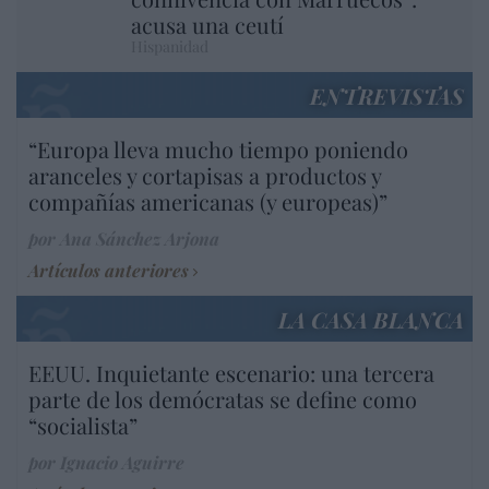
acusa una ceutí
Hispanidad
ENTREVISTAS
“Europa lleva mucho tiempo poniendo
aranceles y cortapisas a productos y
compañías americanas (y europeas)”
por Ana Sánchez Arjona
Artículos anteriores
LA CASA BLANCA
EEUU. Inquietante escenario: una tercera
parte de los demócratas se define como
“socialista”
por Ignacio Aguirre