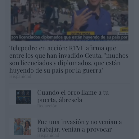
Telepedro en acción: RTVE afirma que
entre los que han invadido Ceuta, "muchos
son licenciados y diplomados, que están
huyendo de su país por la guerra"
Hispanidad
Cuando el orco llame a tu
puerta, ábresela
Redacción
Fue una invasión y no venían a
trabajar, venían a provocar
Hispanidad