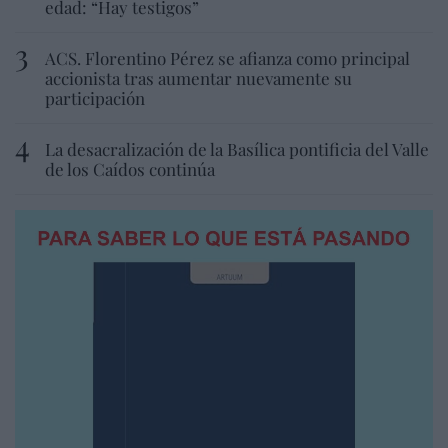
edad: “Hay testigos”
ACS. Florentino Pérez se afianza como principal
accionista tras aumentar nuevamente su
participación
La desacralización de la Basílica pontificia del Valle
de los Caídos continúa