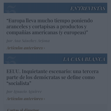
ENTREVISTAS
“Europa lleva mucho tiempo poniendo
aranceles y cortapisas a productos y
compañías americanas (y europeas)”
por Ana Sánchez Arjona
Artículos anteriores
LA CASA BLANCA
EEUU. Inquietante escenario: una tercera
parte de los demócratas se define como
“socialista”
por Ignacio Aguirre
Artículos anteriores
Cartas al director