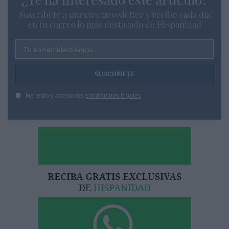
Suscríbete a nuestro newsletter y recibe cada dia
en tu correo lo más destacado de Hispanidad
Tu correo electrónico...
He leído y acepto las
condiciones legales