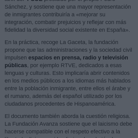
Sánchez, y
sostiene que una mayor representación
de inmigrantes contribuiría a «mejorar su
integración, combatir prejuicios y reflejar con más
fidelidad la diversidad social existente en España».
En la práctica, recoge La Gaceta, la fundación
propone que las administraciones y la sociedad civil
impulsen
espacios en prensa, radio y televisión
públicas
, por ejemplo RTVE, dedicados a esas
lenguas y culturas. Esto implicaría abrir contenidos
en los medios públicos a los idiomas más hablados
entre la población inmigrante, entre ellos el árabe y
el rumano, además del español utilizado por los
ciudadanos procedentes de Hispanoamérica.
El documento también aborda la cuestión religiosa.
La Fundación Avanza sostiene que el laicismo debe
hacerse compatible con el respeto efectivo a la