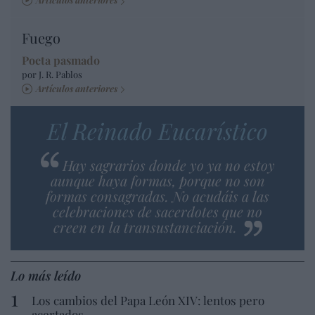
Fuego
Poeta pasmado
por J. R. Pablos
Artículos anteriores
El Reinado Eucarístico
Hay sagrarios donde yo ya no estoy
aunque haya formas, porque no son
formas consagradas. No acudáis a las
celebraciones de sacerdotes que no
creen en la transustanciación.
Lo más leído
Los cambios del Papa León XIV: lentos pero
acertados