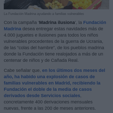
La Fundación Madrina ayudando a familias vulnerables
Con la campaña ‘
Madrina ilusiona
’, la
Fundación
Madrina
desea entregar estas navidades más de
4.000 juguetes e ilusiones para todos los niños
vulnerables procedentes de la guerra de Ucrania,
de las “colas del hambre”, de los pueblos madrina
donde la Fundación tiene realojados a más de un
centenar de niños y de Cañada Real.
Cabe señalar que,
en los últimos dos meses del
año, ha habido una explosión de casos de
familias vulnerables en Madrid, recibiendo la
Fundación el doble de la media de casos
derivados desde Servicios sociales
,
concretamente 400 derivaciones mensuales
nuevas, frente a las 200 de meses anteriores.