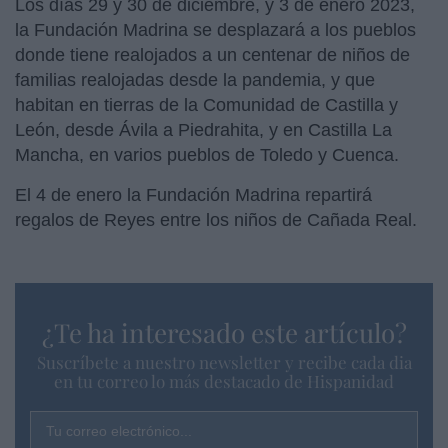
Los días 29 y 30 de diciembre, y 3 de enero 2023,
la Fundación Madrina se desplazará a los pueblos
donde tiene realojados a un centenar de niños de
familias realojadas desde la pandemia, y que
habitan en tierras de la Comunidad de Castilla y
León, desde Ávila a Piedrahita, y en Castilla La
Mancha, en varios pueblos de Toledo y Cuenca.
El 4 de enero la Fundación Madrina repartirá
regalos de Reyes entre los niños de Cañada Real.
¿Te ha interesado este artículo?
Suscríbete a nuestro newsletter y recibe cada dia
en tu correo lo más destacado de Hispanidad
Tu correo electrónico...