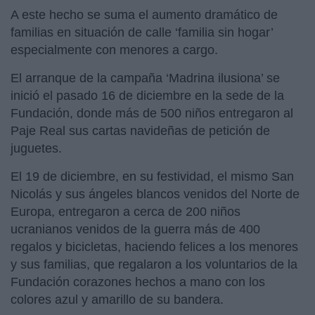
A este hecho se suma el aumento dramático de
familias en situación de calle ‘familia sin hogar’
especialmente con menores a cargo.
El arranque de la campaña ‘Madrina ilusiona’ se
inició el pasado 16 de diciembre en la sede de la
Fundación, donde más de 500 niños entregaron al
Paje Real sus cartas navideñas de petición de
juguetes.
El 19 de diciembre, en su festividad, el mismo San
Nicolás y sus ángeles blancos venidos del Norte de
Europa, entregaron a cerca de 200 niños
ucranianos venidos de la guerra más de 400
regalos y bicicletas, haciendo felices a los menores
y sus familias, que regalaron a los voluntarios de la
Fundación corazones hechos a mano con los
colores azul y amarillo de su bandera.