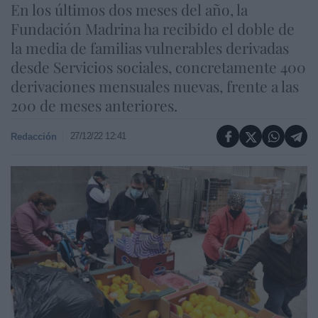
En los últimos dos meses del año, la
Fundación Madrina ha recibido el doble de
la media de familias vulnerables derivadas
desde Servicios sociales, concretamente 400
derivaciones mensuales nuevas, frente a las
200 de meses anteriores.
27/12/22 12:41
Redacción