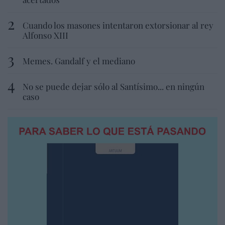
Cuando los masones intentaron extorsionar al rey
Alfonso XIII
Memes. Gandalf y el mediano
No se puede dejar sólo al Santísimo... en ningún
caso