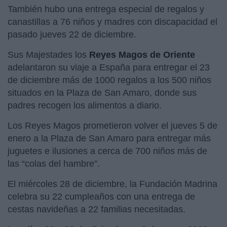
También hubo una entrega especial de regalos y
canastillas a 76 niños y madres con discapacidad el
pasado jueves 22 de diciembre.
Sus Majestades los
Reyes Magos de Oriente
adelantaron su viaje a España para entregar el 23
de diciembre más de 1000 regalos a los 500 niños
situados en la Plaza de San Amaro, donde sus
padres recogen los alimentos a diario.
Los Reyes Magos prometieron volver el jueves 5 de
enero a la Plaza de San Amaro para entregar más
juguetes e ilusiones a cerca de 700 niños más de
las “colas del hambre”.
El miércoles 28 de diciembre, la Fundación Madrina
celebra su 22 cumpleaños con una entrega de
cestas navideñas a 22 familias necesitadas.