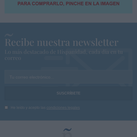
Recibe nuestra newsletter
Lo más destacado de Hispanidad, cada dia en tu
correo
Tu correo electrónico...
He leído y acepto las
condiciones legales