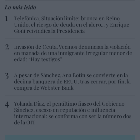
Lo más leído
Telefónica. Situación límite: bronca en Reino
Unido, el riesgo de deuda en el alero... y Enrique
Goñi reivindica la Presidencia
Invasión de Ceuta. Vecinos denuncian la violación
en manada de una inmigrante irregular menor de
edad: “Hay testigos”
A pesar de Sánchez, Ana Botín se convierte en la
décima banquera de EEUU, tras cerrar, por fin, la
compra de Webster Bank
Yolanda Díaz, el penúltimo fiasco del Gobierno
Sánchez, escaso en reputación e influencia
internacional: se conforma con ser la número dos
de la OIT