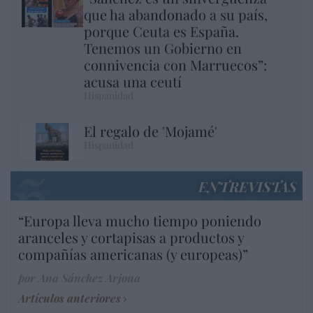
que ha abandonado a su país,
porque Ceuta es España.
Tenemos un Gobierno en
connivencia con Marruecos”:
acusa una ceutí
Hispanidad
El regalo de 'Mojamé'
Hispanidad
ENTREVISTAS
“Europa lleva mucho tiempo poniendo
aranceles y cortapisas a productos y
compañías americanas (y europeas)”
por Ana Sánchez Arjona
Artículos anteriores