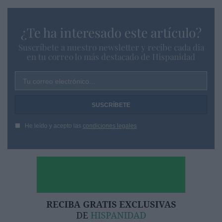
¿Te ha interesado este artículo?
Suscríbete a nuestro newsletter y recibe cada dia
en tu correo lo más destacado de Hispanidad
Tu correo electrónico...
He leído y acepto las
condiciones legales