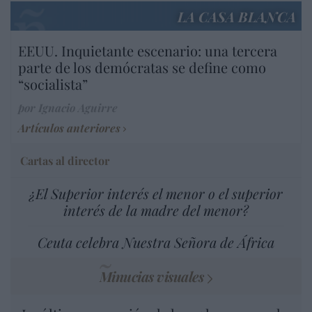
LA CASA BLANCA
EEUU. Inquietante escenario: una tercera
parte de los demócratas se define como
“socialista”
por Ignacio Aguirre
Artículos anteriores
Cartas al director
¿El Superior interés el menor o el superior
interés de la madre del menor?
Ceuta celebra Nuestra Señora de África
Minucias visuales