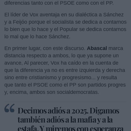
diferencias tanto con el PSOE como con el PP.
El líder de Vox aventaja en su dialéctica a Sánchez
y a Feijóo porque el socialista se dedica a contarnos
lo bien que lo hace y el Popular se dedica contarnos
lo mal que lo hace Sánchez.
En primer lugar, con este discurso.
Abascal
marca
distancia respecto a ambos, lo que ya supone un
avance, Al parecer, Vox ha caído en la cuenta de
que la diferencia ya no es entre izquierda y derecha
sino entre cristianismo y progresismo... y resulta
que tanto el PSOE como el PP son partidos progres
y, encima, ambos son socialdemocratas.
Decimos adiós a 2025. Digamos
también adiós a la mafia y a la
estafa. Y miremos con esperanza