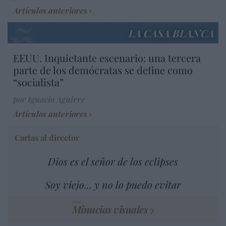
Artículos anteriores
LA CASA BLANCA
EEUU. Inquietante escenario: una tercera
parte de los demócratas se define como
“socialista”
por Ignacio Aguirre
Artículos anteriores
Cartas al director
Dios es el señor de los eclipses
Soy viejo... y no lo puedo evitar
Minucias visuales