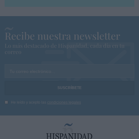
Recibe nuestra newsletter
Lo más destacado de Hispanidad, cada dia en tu
correo
Tu correo electrónico...
He leído y acepto las
condiciones legales