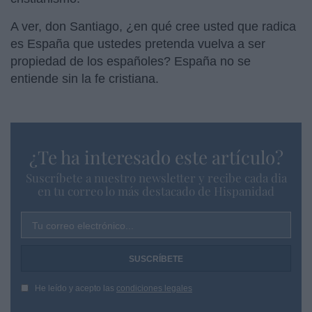
A ver, don Santiago, ¿en qué cree usted que radica
es España que ustedes pretenda vuelva a ser
propiedad de los españoles? España no se
entiende sin la fe cristiana.
¿Te ha interesado este artículo?
Suscríbete a nuestro newsletter y recibe cada dia
en tu correo lo más destacado de Hispanidad
Tu correo electrónico...
He leído y acepto las
condiciones legales