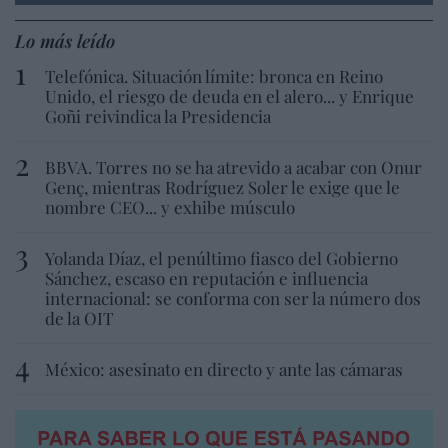
Lo más leído
Telefónica. Situación límite: bronca en Reino
Unido, el riesgo de deuda en el alero... y Enrique
Goñi reivindica la Presidencia
BBVA. Torres no se ha atrevido a acabar con Onur
Genç, mientras Rodríguez Soler le exige que le
nombre CEO... y exhibe músculo
Yolanda Díaz, el penúltimo fiasco del Gobierno
Sánchez, escaso en reputación e influencia
internacional: se conforma con ser la número dos
de la OIT
México: asesinato en directo y ante las cámaras