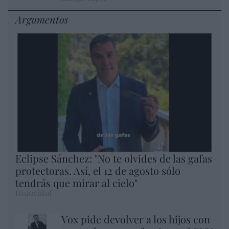
Argumentos
Eclipse Sánchez: "No te olvides de las gafas
protectoras. Así, el 12 de agosto sólo
tendrás que mirar al cielo"
Hispanidad
Vox pide devolver a los hijos con