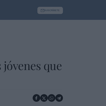
SUSCRÍBETE
s jóvenes que