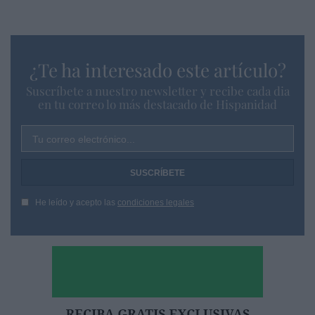
¿Te ha interesado este artículo?
Suscríbete a nuestro newsletter y recibe cada dia
en tu correo lo más destacado de Hispanidad
Tu correo electrónico...
He leído y acepto las
condiciones legales