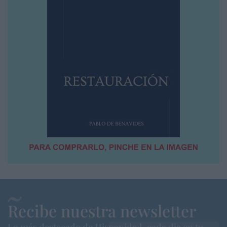
Recibe nuestra newsletter