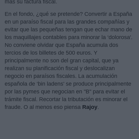
más su factura fiscal.
En el fondo, ¿qué se pretende? Convertir a España
en un paraíso fiscal para las grandes compañías y
evitar que las pequeñas tengan que echar mano de
los maquillajes contables para minorar la ‘dolorosa'.
No conviene olvidar que España acumula dos
tercios de los billetes de 500 euros. Y
principalmente no son del gran capital, que ya
realizan su planificación fiscal y deslocalizan
negocio en paraísos fiscales. La acumulación
española de ‘bin ladens' se produce principalmente
por las pymes que negocian en "B" para evitar el
trámite fiscal. Recortar la tributación es minorar el
fraude. O al menos eso piensa
Rajoy
.