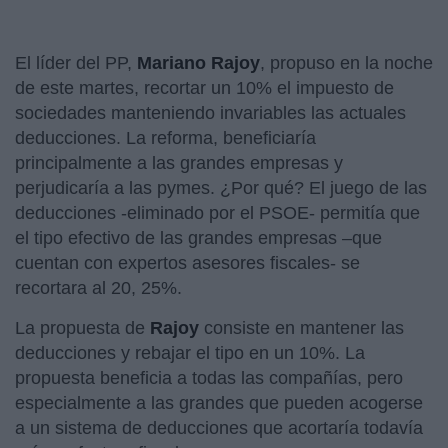
El líder del PP,
Mariano Rajoy
, propuso en la noche
de este martes, recortar un 10% el impuesto de
sociedades manteniendo invariables las actuales
deducciones. La reforma, beneficiaría
principalmente a las grandes empresas y
perjudicaría a las pymes. ¿Por qué? El juego de las
deducciones -eliminado por el PSOE- permitía que
el tipo efectivo de las grandes empresas –que
cuentan con expertos asesores fiscales- se
recortara al 20, 25%.
La propuesta de
Rajoy
consiste en mantener las
deducciones y rebajar el tipo en un 10%. La
propuesta beneficia a todas las compañías, pero
especialmente a las grandes que pueden acogerse
a un sistema de deducciones que acortaría todavía