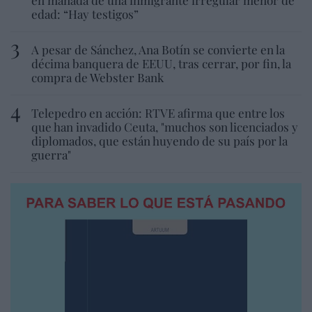
edad: “Hay testigos”
A pesar de Sánchez, Ana Botín se convierte en la
décima banquera de EEUU, tras cerrar, por fin, la
compra de Webster Bank
Telepedro en acción: RTVE afirma que entre los
que han invadido Ceuta, "muchos son licenciados y
diplomados, que están huyendo de su país por la
guerra"