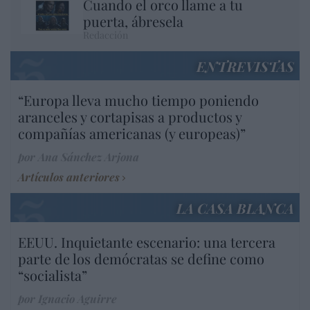
Cuando el orco llame a tu
puerta, ábresela
Redacción
ENTREVISTAS
“Europa lleva mucho tiempo poniendo
aranceles y cortapisas a productos y
compañías americanas (y europeas)”
por Ana Sánchez Arjona
Artículos anteriores
LA CASA BLANCA
EEUU. Inquietante escenario: una tercera
parte de los demócratas se define como
“socialista”
por Ignacio Aguirre