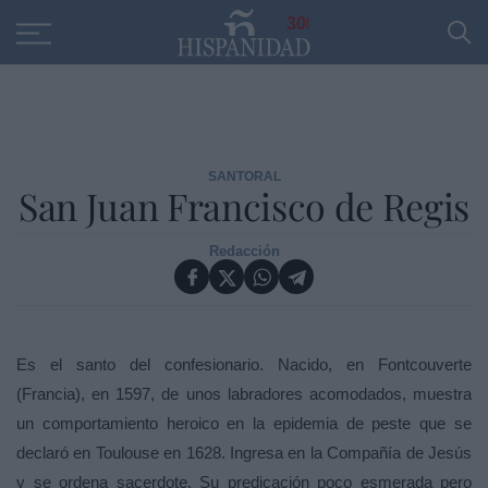
30
SANTORAL
San Juan Francisco de Regis
Redacción
Es el santo del confesionario. Nacido, en Fontcouverte
(Francia), en 1597, de unos labradores acomodados, muestra
un comportamiento heroico en la epidemia de peste que se
declaró en Toulouse en 1628. Ingresa en
la Compañía
de Jesús
y se ordena sacerdote. Su predicación poco esmerada pero