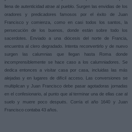
llena de autenticidad atrae al pueblo. Surgen las envidias de los
oradores y predicadores famosos por el éxito de Juan
Francisco y comienza, como en casi todos los santos, la
persecución de los buenos, donde están sobre todo los
sacerdotes. Enviado a una diócesis del norte de Francia,
encuentra al clero degradado. Intenta reconvertirlo y de nuevo
surgen las calumnias que llegan hasta Roma donde
incomprensiblemente se hace caso a los calumniadores. Se
dedica entonces a visitar casa por casa, incluidas las más
alejadas y en lugares de difícil acceso. Las conversiones se
multiplican y Juan Francisco debe pasar agotadoras jornadas
en el confesionario, al punto que al terminar una de ellas cae al
suelo y muere poco después. Corría el año 1640 y Juan
Francisco contaba 43 años.