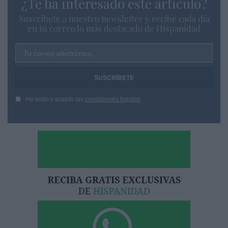
¿Te ha interesado este artículo?
Suscríbete a nuestro newsletter y recibe cada dia
en tu correo lo más destacado de Hispanidad
Tu correo electrónico...
He leído y acepto las
condiciones legales