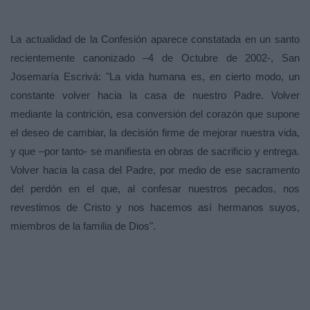
La actualidad de
la Confesión
aparece constatada en un santo
recientemente canonizado –4 de Octubre de 2002-, San
Josemaría Escrivá: "La vida humana es, en cierto modo, un
constante volver hacia la casa de nuestro Padre. Volver
mediante la contrición, esa conversión del corazón que supone
el deseo de cambiar, la decisión firme de mejorar nuestra vida,
y que –por tanto- se manifiesta en obras de sacrificio y entrega.
Volver hacia la casa del Padre, por medio de ese sacramento
del perdón en el que, al confesar nuestros pecados, nos
revestimos de Cristo y nos hacemos así hermanos suyos,
miembros de la familia de Dios".