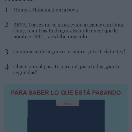
Memes. Mohamed en la boya
BBVA. Torres no se ha atrevido a acabar con Onur
Genç, mientras Rodríguez Soler le exige que le
nombre CEO... y exhibe músculo
Centenario de la guerra cristera: ¡Viva Cristo Rey!
Chat Control para ti, para mí, para todos, ¡por tu
seguridad!