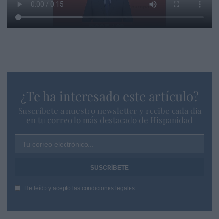
¿Te ha interesado este artículo?
Suscríbete a nuestro newsletter y recibe cada dia
en tu correo lo más destacado de Hispanidad
Tu correo electrónico...
He leído y acepto las
condiciones legales