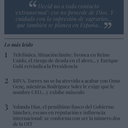
Decid no a todo contacto
'extranormal': eso no procede de Dios. Y
cuidado con la supresión de sagrarios…
que también se planea en España…
Lo más leído
Telefónica. Situación límite: bronca en Reino
Unido, el riesgo de deuda en el alero... y Enrique
Goñi reivindica la Presidencia
BBVA. Torres no se ha atrevido a acabar con Onur
Genç, mientras Rodríguez Soler le exige que le
nombre CEO... y exhibe músculo
Yolanda Díaz, el penúltimo fiasco del Gobierno
Sánchez, escaso en reputación e influencia
internacional: se conforma con ser la número dos
de la OIT