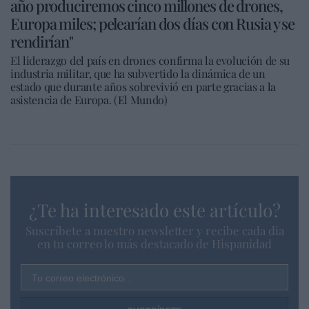
año produciremos cinco millones de drones,
Europa miles; pelearían dos días con Rusia y se
rendirían"
El liderazgo del país en drones confirma la evolución de su
industria militar, que ha subvertido la dinámica de un
estado que durante años sobrevivió en parte gracias a la
asistencia de Europa. (El Mundo)
¿Te ha interesado este artículo?
Suscríbete a nuestro newsletter y recibe cada dia
en tu correo lo más destacado de Hispanidad
Tu correo electrónico...