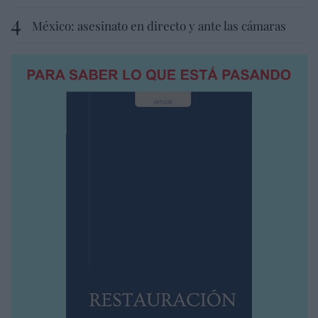
México: asesinato en directo y ante las cámaras