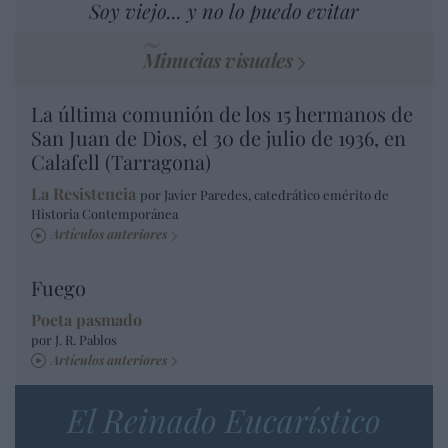
Soy viejo... y no lo puedo evitar
Minucias visuales
La última comunión de los 15 hermanos de
San Juan de Dios, el 30 de julio de 1936, en
Calafell (Tarragona)
La Resistencia
por Javier Paredes, catedrático emérito de
Historia Contemporánea
Artículos anteriores
Fuego
Poeta pasmado
por J. R. Pablos
Artículos anteriores
El Reinado Eucarístico