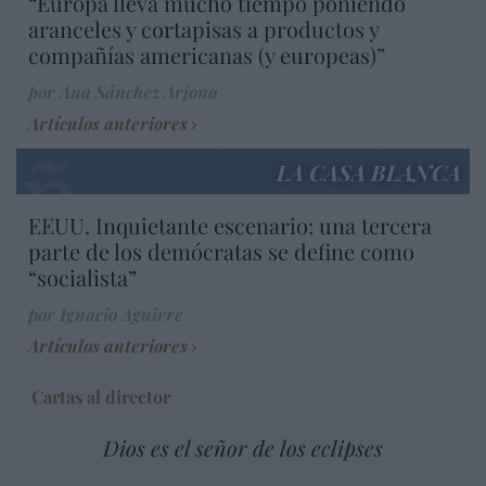
“Europa lleva mucho tiempo poniendo
aranceles y cortapisas a productos y
compañías americanas (y europeas)”
por Ana Sánchez Arjona
Artículos anteriores
LA CASA BLANCA
EEUU. Inquietante escenario: una tercera
parte de los demócratas se define como
“socialista”
por Ignacio Aguirre
Artículos anteriores
Cartas al director
Dios es el señor de los eclipses