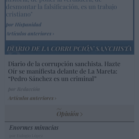
desmontar la falsificación, es un trabajo
cristiano"
por Hispanidad
Artículos anteriores
DIARIO DE LA CORRUPCIÓN SANCHISTA
Diario de la corrupción sanchista. Hazte
Oír se manifiesta delante de La Mareta:
“Pedro Sánchez es un criminal”
por Redacción
Artículos anteriores
Opinión
Enormes minucias
por Eulogio López