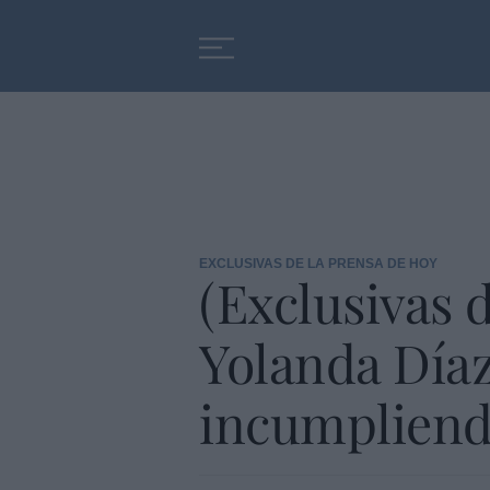
Educación
Entrevistas
EXCLUSIVAS DE LA PRENSA DE HOY
(Exclusivas d
Yolanda Díaz
incumpliend