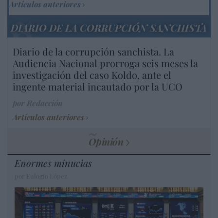
Artículos anteriores
DIARIO DE LA CORRUPCIÓN SANCHISTA
Diario de la corrupción sanchista. La
Audiencia Nacional prorroga seis meses la
investigación del caso Koldo, ante el
ingente material incautado por la UCO
por Redacción
Artículos anteriores
Opinión
Enormes minucias
por Eulogio López