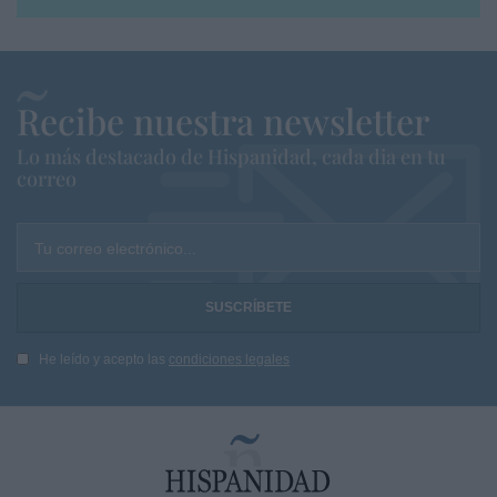
Recibe nuestra newsletter
Lo más destacado de Hispanidad, cada dia en tu
correo
Tu correo electrónico...
He leído y acepto las
condiciones legales