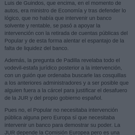
Luis de Guindos, que encima, en el momento de
autos, era ministro de Economía y tras defender lo
lógico, que no había que intervenir un banco
solvente y rentable, se pasó a apoyar la
intervención con la retirada de cuentas públicas del
Popular y de esta forma alentar el espantajo de la
falta de liquidez del banco.
Además, la pregunta de Padilla revelaba todo el
vodevil-estafa jurídico posterior a la intervención,
con un guión que ordenaba buscarle las cosquillas
a los anteriores administradores y a ser posible que
alguien fuera a la cárcel para justificar el desafuero
de la JUR y del propio gobierno español.
Pues no, el Popular no necesitaba intervención
pública alguna pero Europa sí que necesitaba
intervenir un banco para demostrar su poder. La
JUR depende la Comisión Europea pero es una