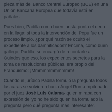
pieza más del Banco Central Europeo (BCE) en una
Unión Bancaria Europea que todavía está en
pañales.
Pues bien, Padilla como buen jurista ponía el dedo
en la llaga: si toda la intervención del Popu fue un
proceso limpio, ¿por qué razón se ocultó el
expediente a los damnificados? Encima, como buen
gallego, Padilla, se encargó de recordarle a
Guindos que eso, los expedientes secretos para la
toma de resoluciones públicas, era propio del
Franquismo: ¡Mmmmmmmmmmm!
Cuando el jurídico Padilla formuló la pregunta todos
las caras se volvieron hacia Ángel Ron -empitonado
por el juez
José Luis Calama
- quien miraba con
expresión de 'yo no he sido quien ha formulado la
pregunta pero qué pregunta más interesante'.