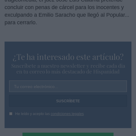
concluir con penas de cárcel para los inocentes y
exculpando a Emilio Saracho que llegó al Popular...
para cerrarlo.
¿Te ha interesado este artículo?
Suscríbete a nuestro newsletter y recibe cada dia
en tu correo lo más destacado de Hispanidad
Tu correo electrónico...
He leído y acepto las
condiciones legales