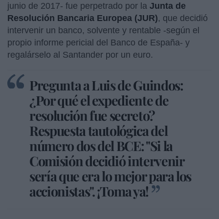
junio de 2017- fue perpetrado por la
Junta de
Resolución Bancaria Europea (JUR)
, que decidió
intervenir un banco, solvente y rentable -según el
propio informe pericial del Banco de España- y
regalárselo al Santander por un euro.
Pregunta a Luis de Guindos:
¿Por qué el expediente de
resolución fue secreto?
Respuesta tautológica del
número dos del BCE: "Si la
Comisión decidió intervenir
sería que era lo mejor para los
accionistas". ¡Toma ya!