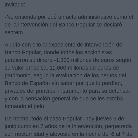
invitado:
-No entiendo por qué un acto administrativo como el
de la intervención del Banco Popular se declaró
secreto.
Aludía con ello al expediente de intervención del
Banco Popular, donde todos los accionistas
perdieron su dinero -1.300 millones de euros según
su valor en bolsa, 11.000 millones de euros de
patrimonio, según la evaluación de los peritos del
Banco de España- sin saber por qué lo perdían,
privados del principal instrumento para su defensa-
y con la sensación general de que se les estaba
tomando el pelo.
De hecho, todo el caso Popular -hoy jueves 6 de
junio cumplen 7 años de la intervención, perpetrada
con nocturnidad y alevosía en la noche del 6 al 7 de