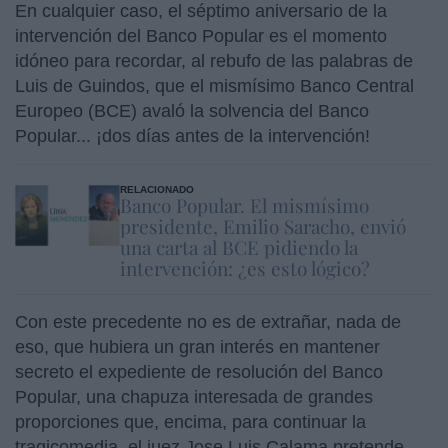
En cualquier caso, el séptimo aniversario de la
intervención del Banco Popular es el momento
idóneo para recordar, al rebufo de las palabras de
Luis de Guindos, que el mismísimo Banco Central
Europeo (BCE) avaló la solvencia del Banco
Popular... ¡dos días antes de la intervención!
RELACIONADO
Banco Popular. El mismísimo
presidente, Emilio Saracho, envió
una carta al BCE pidiendo la
intervención: ¿es esto lógico?
Con este precedente no es de extrañar, nada de
eso, que hubiera un gran interés en mantener
secreto el expediente de resolución del Banco
Popular, una chapuza interesada de grandes
proporciones que, encima, para continuar la
tragicomedia, el juez Jose Luis Calama pretende