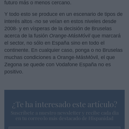
futuro más o menos cercano.
Y todo esto se produce en un escenario de tipos de
interés altos -no se veían en estos niveles desde
2008- y en vísperas de la decisión de Bruselas
acerca de la fusión
Orange-MásMóvil
que marcará
el sector, no sólo en España sino en todo el
continente. En cualquier caso, ponga o no Bruselas
muchas condiciones a Orange-MásMóvil, el que
Zegona se quede con Vodafone España no es
positivo.
¿Te ha interesado este artículo?
Suscríbete a nuestro newsletter y recibe cada dia
en tu correo lo más destacado de Hispanidad