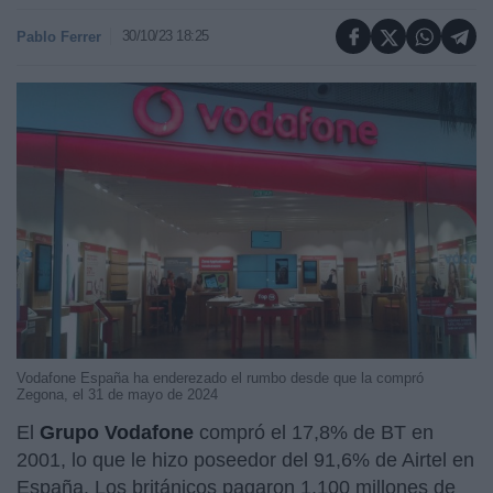
30/10/23 18:25
Pablo Ferrer
Vodafone España ha enderezado el rumbo desde que la compró
Zegona, el 31 de mayo de 2024
El
Grupo Vodafone
compró el 17,8% de BT en
2001, lo que le hizo poseedor del 91,6% de Airtel en
España. Los británicos pagaron 1.100 millones de