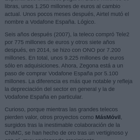
libras, unos 1.250 millones de euros al cambio
actual. Unos pocos meses después, Airtel mutó el
nombre a Vodafone España. Lógico.
Seis años después (2007), la teleco compró Tele2
por 775 millones de euros y otros siete años
después, en 2014, se hizo con ONO por 7.200
millones. En total, unos 9.225 millones de euros
sólo en adquisiciones. Ahora, Zegona está a un
paso de comprar Vodafone España por 5.100
millones. La diferencia es más que notable y refleja
la depreciación del sector en general y la de
Vodafone España en particular.
Curioso, porque mientras las grandes telecos
pierden valor, otros proyectos como
MásMóvil
,
surgidos tras la inestimable colaboración de la
CNMC, se han hecho de oro tras un vertiginoso y