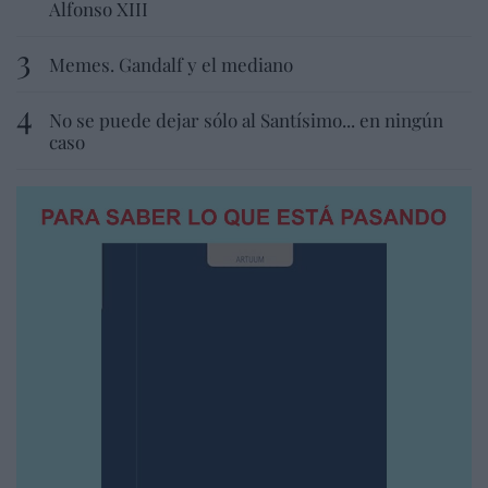
Alfonso XIII
Memes. Gandalf y el mediano
No se puede dejar sólo al Santísimo... en ningún
caso