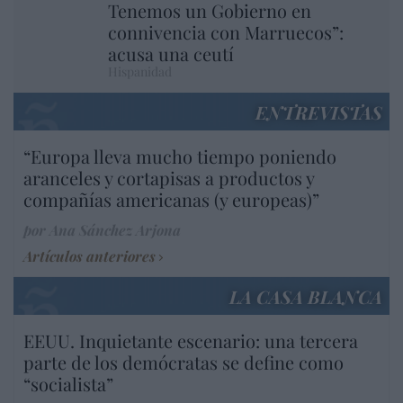
Tenemos un Gobierno en
connivencia con Marruecos”:
acusa una ceutí
Hispanidad
ENTREVISTAS
“Europa lleva mucho tiempo poniendo
aranceles y cortapisas a productos y
compañías americanas (y europeas)”
por Ana Sánchez Arjona
Artículos anteriores
LA CASA BLANCA
EEUU. Inquietante escenario: una tercera
parte de los demócratas se define como
“socialista”