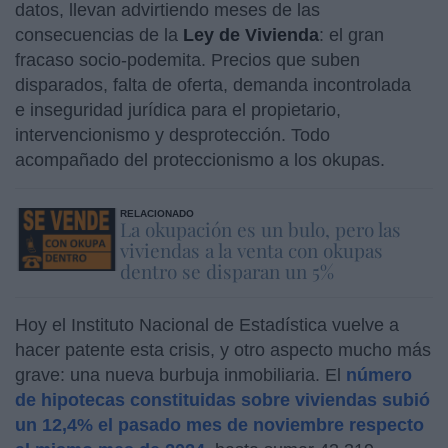
datos, llevan advirtiendo meses de las
consecuencias de la
Ley de Vivienda
: el gran
fracaso socio-podemita. Precios que suben
disparados, falta de oferta, demanda incontrolada
e inseguridad jurídica para el propietario,
intervencionismo y desprotección. Todo
acompañado del proteccionismo a los okupas.
RELACIONADO
La okupación es un bulo, pero las
viviendas a la venta con okupas
dentro se disparan un 5%
Hoy el Instituto Nacional de Estadística vuelve a
hacer patente esta crisis, y otro aspecto mucho más
grave: una nueva burbuja inmobiliaria. El
número
de hipotecas constituidas sobre viviendas subió
un 12,4% el pasado mes de noviembre respecto