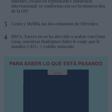
Sánchez, escaso en reputación e influencia
internacional: se conforma con ser la número dos
de la OIT
Ceuta y Melilla, las dos columnas de Hércules
BBVA. Torres no se ha atrevido a acabar con Onur
Genç, mientras Rodríguez Soler le exige que le
nombre CEO... y exhibe músculo