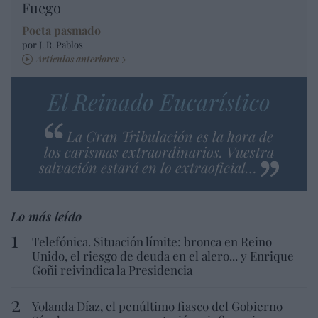
Fuego
Poeta pasmado
por J. R. Pablos
Artículos anteriores
El Reinado Eucarístico
La Gran Tribulación es la hora de
los carismas extraordinarios. Vuestra
salvación estará en lo extraoficial…
Lo más leído
Telefónica. Situación límite: bronca en Reino
Unido, el riesgo de deuda en el alero... y Enrique
Goñi reivindica la Presidencia
Yolanda Díaz, el penúltimo fiasco del Gobierno