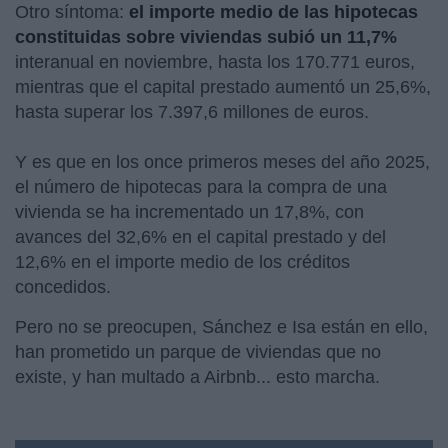
Otro síntoma:
el importe medio de las hipotecas
constituidas sobre viviendas subió un 11,7%
interanual en noviembre, hasta los 170.771 euros,
mientras que el capital prestado aumentó un 25,6%,
hasta superar los 7.397,6 millones de euros.
Y es que en los once primeros meses del año 2025,
el número de hipotecas para la compra de una
vivienda se ha incrementado un 17,8%, con
avances del 32,6% en el capital prestado y del
12,6% en el importe medio de los créditos
concedidos.
Pero no se preocupen, Sánchez e Isa están en ello,
han prometido un parque de viviendas que no
existe, y han multado a Airbnb... esto marcha.