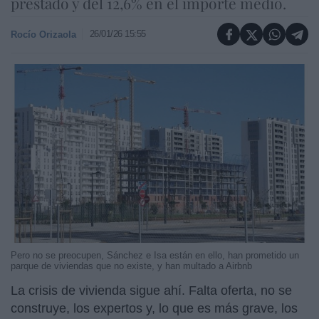
prestado y del 12,6% en el importe medio.
26/01/26 15:55
Rocío Orizaola
Pero no se preocupen, Sánchez e Isa están en ello, han prometido un
parque de viviendas que no existe, y han multado a Airbnb
La crisis de vivienda sigue ahí. Falta oferta, no se
construye, los expertos y, lo que es más grave, los