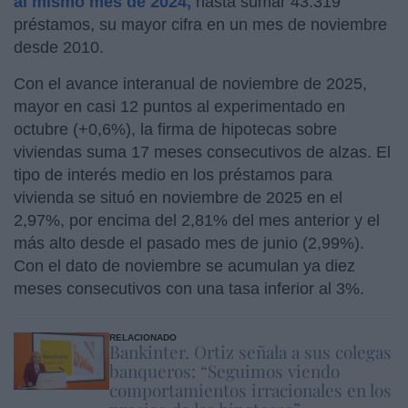
al mismo mes de 2024,
hasta sumar 43.319
préstamos, su mayor cifra en un mes de noviembre
desde 2010.
Con el avance interanual de noviembre de 2025,
mayor en casi 12 puntos al experimentado en
octubre (+0,6%), la firma de hipotecas sobre
viviendas suma 17 meses consecutivos de alzas. El
tipo de interés medio en los préstamos para
vivienda se situó en noviembre de 2025 en el
2,97%, por encima del 2,81% del mes anterior y el
más alto desde el pasado mes de junio (2,99%).
Con el dato de noviembre se acumulan ya diez
meses consecutivos con una tasa inferior al 3%.
RELACIONADO
Bankinter. Ortiz señala a sus colegas
banqueros: “Seguimos viendo
comportamientos irracionales en los