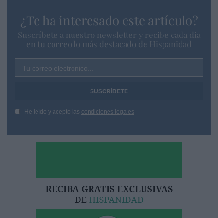
¿Te ha interesado este artículo?
Suscríbete a nuestro newsletter y recibe cada dia
en tu correo lo más destacado de Hispanidad
Tu correo electrónico...
He leído y acepto las
condiciones legales