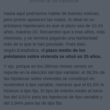
precios de las hipotecas”
Hasta aquí podríamos hablar de buenas noticias,
pero pronto aparecen las malas, lo ideal en un
préstamo hipotecario es que el plazo sea de 10-15
años, máximo 20. Recuerden que a mas años, más
intereses, y se termina pagando una barbaridad
más de lo que te han prestado. Pues bien,
según Estadística, e
l plazo medio de los
préstamos sobre vivienda se situó en 25 años.
Y ojo, porque en los últimos meses vemos un
repunte en la elección del tipo variable: el 38,5% de
las hipotecas sobre viviendas se constituyó en
noviembre a tipo variable, mientras que el 61,5% lo
hicieron a tipo fijo. El tipo de interés medio al inicio
fue del 3,01% para las hipotecas de tipo variable y
del 2,94% para las de tipo fijo.