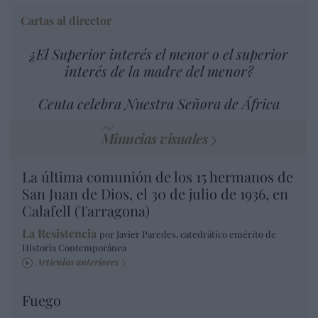
Cartas al director
¿El Superior interés el menor o el superior
interés de la madre del menor?
Ceuta celebra Nuestra Señora de África
Minucias visuales
La última comunión de los 15 hermanos de
San Juan de Dios, el 30 de julio de 1936, en
Calafell (Tarragona)
La Resistencia
por Javier Paredes, catedrático emérito de
Historia Contemporánea
Artículos anteriores
Fuego