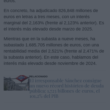
euros.
En concreto, ha adjudicado 826,848 millones de
euros en letras a tres meses, con un interés
marginal del 2,163% (frente al 2,123% anterior). Es
el interés más elevado desde marzo de 2025.
Mientras que en la subasta a nueve meses, ha
subastado 1.685,705 millones de euros, con una
rentabilidad media del 2,521% (frente al 2,471% de
la subasta anterior). En este caso, hablamos del
interés más elevado desde noviembre de 2024.
RELACIONADO
El irresponsable Sánchez consigue
un nuevo récord histórico de deuda
pública: 1,723 billones de euros, el
101,2% del PIB