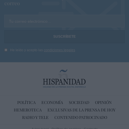
correo
Tu correo electrónico...
He leído y acepto las
condiciones legales
POLÍTICA
ECONOMÍA
SOCIEDAD
OPINIÓN
HEMEROTECA
EXCLUSIVAS DE LA PRENSA DE HOY
RADIO Y TELE
CONTENIDO PATROCINADO