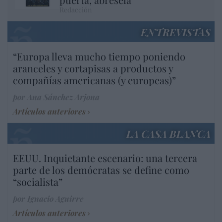
Redacción
ENTREVISTAS
“Europa lleva mucho tiempo poniendo
aranceles y cortapisas a productos y
compañías americanas (y europeas)”
por Ana Sánchez Arjona
Artículos anteriores
LA CASA BLANCA
EEUU. Inquietante escenario: una tercera
parte de los demócratas se define como
“socialista”
por Ignacio Aguirre
Artículos anteriores