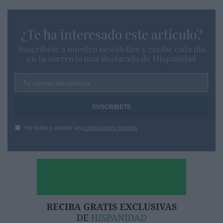
¿Te ha interesado este artículo?
Suscríbete a nuestro newsletter y recibe cada dia
en tu correo lo más destacado de Hispanidad
Tu correo electrónico...
He leído y acepto las
condiciones legales