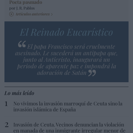
Poeta pasmado
por J. R. Pablos
Artículos anteriores
El Reinado Eucarístico
El papa Francisco será cruelmente
asesinado. Le sucederá un antipapa que,
junto al Anticristo, inaugurará un
periodo de aparente paz e impondrá la
adoración de Satán
Lo más leído
No vivimos la invasión marroquí de Ceuta sino la
invasión islámica de España
Invasión de Ceuta. Vecinos denuncian la violación
en manada de una inmigrante irregular menor de