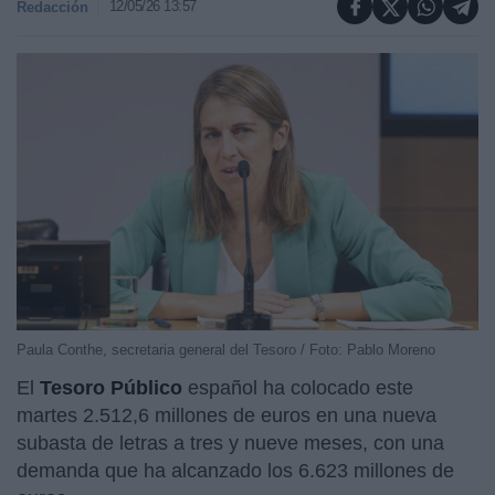
12/05/26 13:57
Redacción
Paula Conthe, secretaria general del Tesoro / Foto: Pablo Moreno
El
Tesoro Público
español ha colocado este
martes 2.512,6 millones de euros en una nueva
subasta de letras a tres y nueve meses, con una
demanda que ha alcanzado los 6.623 millones de