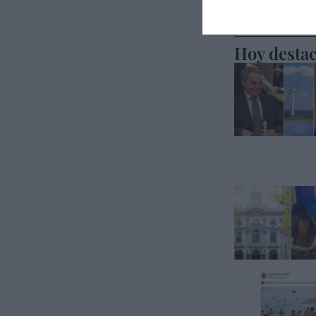
Hoy desta