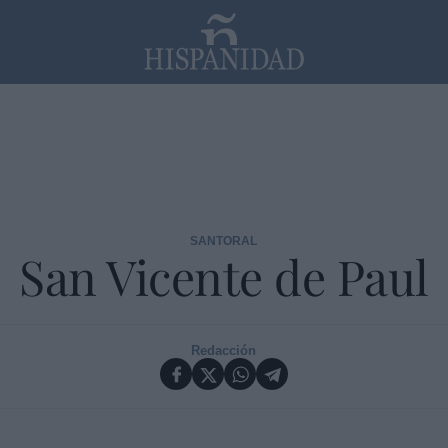
SANTORAL
San Vicente de Paul
Redacción