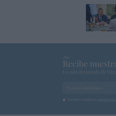
Recibe nuestr
Lo más destacado de Hisp
Tu correo electrónico...
He leído y acepto las
condiciones 