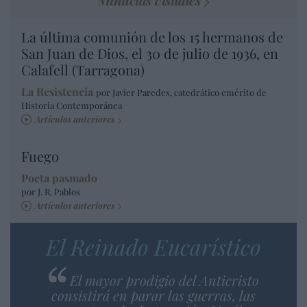
La última comunión de los 15 hermanos de
San Juan de Dios, el 30 de julio de 1936, en
Calafell (Tarragona)
La Resistencia
por Javier Paredes, catedrático emérito de
Historia Contemporánea
Artículos anteriores
Fuego
Poeta pasmado
por J. R. Pablos
Artículos anteriores
El Reinado Eucarístico
El mayor prodigio del Anticristo
consistirá en parar las guerras, las