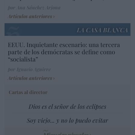
por Ana Sánchez Arjona
Artículos anteriores
LA CASA BLANCA
EEUU. Inquietante escenario: una tercera
parte de los demócratas se define como
“socialista”
por Ignacio Aguirre
Artículos anteriores
Cartas al director
Dios es el señor de los eclipses
Soy viejo... y no lo puedo evitar
Minucias visuales