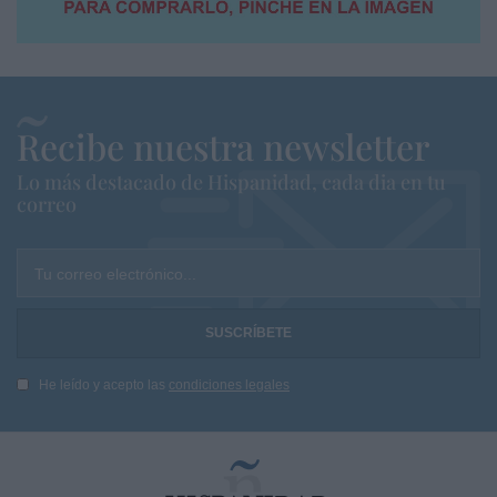
Recibe nuestra newsletter
Lo más destacado de Hispanidad, cada dia en tu
correo
Tu correo electrónico...
He leído y acepto las
condiciones legales