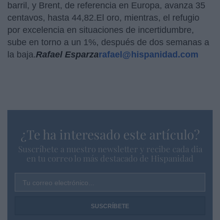
barril, y Brent, de referencia en Europa, avanza 35
centavos, hasta 44,82.El oro, mientras, el refugio
por excelencia en situaciones de incertidumbre,
sube en torno a un 1%, después de dos semanas a
la baja.
Rafael Esparza
rafael@hispanidad.com
¿Te ha interesado este artículo?
Suscríbete a nuestro newsletter y recibe cada dia
en tu correo lo más destacado de Hispanidad
Tu correo electrónico...