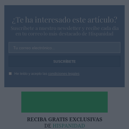
¿Te ha interesado este artículo?
Suscríbete a nuestro newsletter y recibe cada dia
en tu correo lo más destacado de Hispanidad
Tu correo electrónico...
He leído y acepto las
condiciones legales