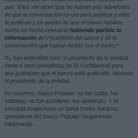
que:
'
Ellos me dicen que no habían sido advertidos
de que la conversación no era para publicar y ellos
la publican y se quejan de que el banco hubiera
hecho un hecho relevante
habiendo partido la
información
del Presidente del banco y de la
conversación que habían tenido con el banco'
".
Sí, han entendido bien: el presidente de la entidad
llama a unos periodistas de El Confidencial para
que publiquen que el banco está quebrado. Moviola:
el presidente de la entidad.
En resumen, Banco Popular: no fue caída, fue
sabotaje; no fue accidente, fue asesinato. Y el
principal sospechoso se llama Emilio Saracho...
¡presidente del Banco Popular!
Seguiremos
informando.