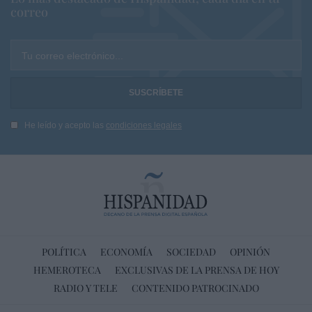
correo
Tu correo electrónico...
He leído y acepto las
condiciones legales
POLÍTICA
ECONOMÍA
SOCIEDAD
OPINIÓN
HEMEROTECA
EXCLUSIVAS DE LA PRENSA DE HOY
RADIO Y TELE
CONTENIDO PATROCINADO