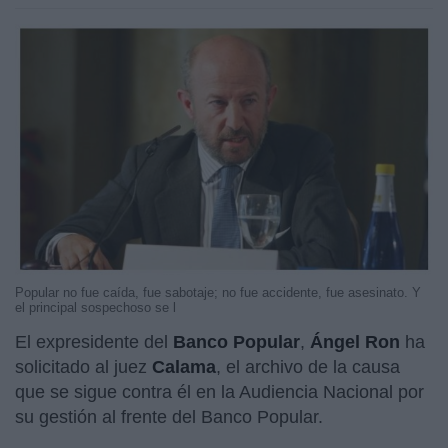
Popular no fue caída, fue sabotaje; no fue accidente, fue asesinato. Y
el principal sospechoso se l
El expresidente del
Banco Popular
,
Ángel Ron
ha
solicitado al juez
Calama
, el archivo de la causa
que se sigue contra él en la Audiencia Nacional por
su gestión al frente del Banco Popular.