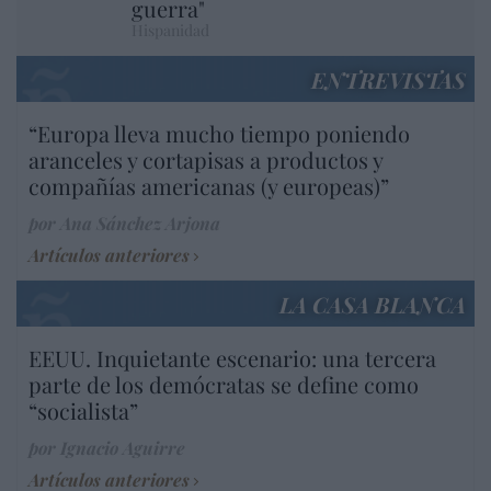
guerra"
Hispanidad
ENTREVISTAS
“Europa lleva mucho tiempo poniendo
aranceles y cortapisas a productos y
compañías americanas (y europeas)”
por Ana Sánchez Arjona
Artículos anteriores
LA CASA BLANCA
EEUU. Inquietante escenario: una tercera
parte de los demócratas se define como
“socialista”
por Ignacio Aguirre
Artículos anteriores