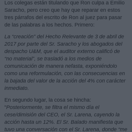
Los colegas están titulando que Ron culpa a Emilio
Saracho, pero creo que hay que reparar en estos
tres párrafos del escrito de Ron al juez para pasar
de las palabras a los hechos. Primero:
La “creación” del Hecho Relevante de 3 de abril de
2017 por parte del Sr. Saracho y los abogados del
despacho U&M, que el auditor externo calificó de
“no material”, se trasladó a los medios de
comunicación de manera nefasta, exponiéndolo
como una reformulación, con las consecuencias en
la bajada del valor de la acción del 4% con carácter
inmediato.
En segundo lugar, la cosa se hincha:
"
Posteriormente, se filtra el mismo día el
cese/dimisión del CEO, el Sr. Larena, cayendo la
acción hasta un 12%. El Sr. Balado manifiesta que
tuvo una conversación con el Sr. Larena, donde “me