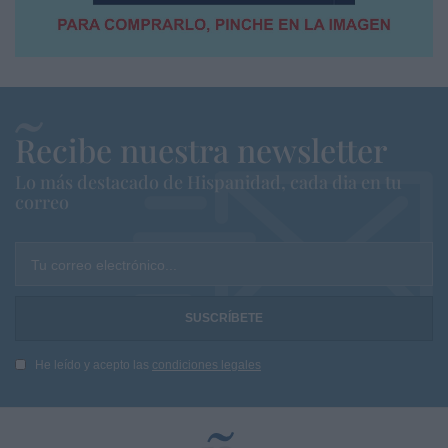
Recibe nuestra newsletter
Lo más destacado de Hispanidad, cada dia en tu
correo
Tu correo electrónico...
He leído y acepto las
condiciones legales