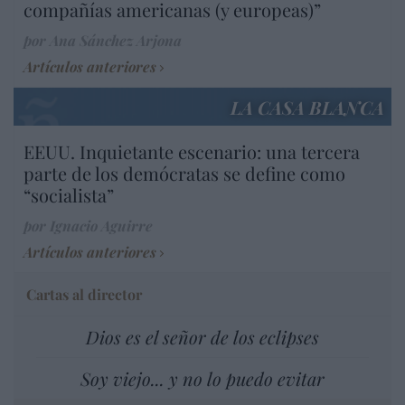
compañías americanas (y europeas)”
por Ana Sánchez Arjona
Artículos anteriores
LA CASA BLANCA
EEUU. Inquietante escenario: una tercera
parte de los demócratas se define como
“socialista”
por Ignacio Aguirre
Artículos anteriores
Cartas al director
Dios es el señor de los eclipses
Soy viejo... y no lo puedo evitar