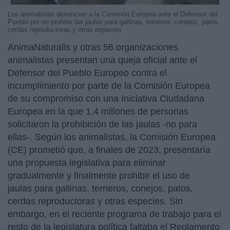
Los animalistas denuncian a la Comisión Europea ante el Defensor del
Pueblo por no prohibir las jaulas para gallinas, terneros, conejos, patos,
cerdas reproductoras y otras especies
AnimaNaturalis y otras 56 organizaciones
animalistas presentan una queja oficial ante el
Defensor del Pueblo Europeo contra el
incumplimiento por parte de la Comisión Europea
de su compromiso con una Iniciativa Ciudadana
Europea en la que 1,4 millones de personas
solicitaron la prohibición de las jaulas -no para
ellas-. Según los animalistas, la Comisión Europea
(CE) prometió que, a finales de 2023, presentaría
una propuesta legislativa para eliminar
gradualmente y finalmente prohibir el uso de
jaulas para gallinas, terneros, conejos, patos,
cerdas reproductoras y otras especies. Sin
embargo, en el reciente programa de trabajo para el
resto de la legislatura política faltaba el Reglamento