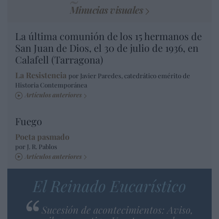
Minucias visuales
La última comunión de los 15 hermanos de
San Juan de Dios, el 30 de julio de 1936, en
Calafell (Tarragona)
La Resistencia
por Javier Paredes, catedrático emérito de
Historia Contemporánea
Artículos anteriores
Fuego
Poeta pasmado
por J. R. Pablos
Artículos anteriores
El Reinado Eucarístico
Sucesión de acontecimientos: Aviso,