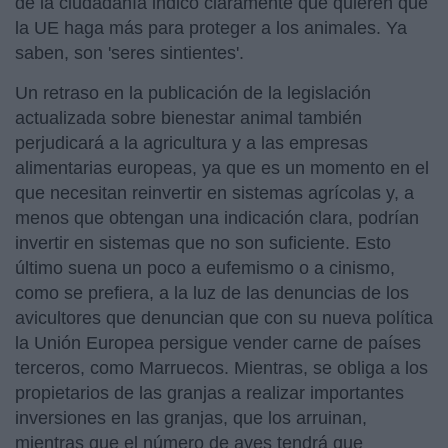
de la ciudadanía indicó claramente que quieren que
la UE haga más para proteger a los animales. Ya
saben, son 'seres sintientes'.
Un retraso en la publicación de la legislación
actualizada sobre bienestar animal también
perjudicará a la agricultura y a las empresas
alimentarias europeas, ya que es un momento en el
que necesitan reinvertir en sistemas agrícolas y, a
menos que obtengan una indicación clara, podrían
invertir en sistemas que no son suficiente. Esto
último suena un poco a eufemismo o a cinismo,
como se prefiera, a la luz de las denuncias de los
avicultores que denuncian que con su nueva política
la Unión Europea persigue vender carne de países
terceros, como Marruecos. Mientras, se obliga a los
propietarios de las granjas a realizar importantes
inversiones en las granjas, que los arruinan,
mientras que el número de aves tendrá que