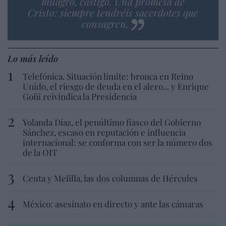
milagro, castigo. Una promesa de
Cristo: siempre tendréis sacerdotes que
consagren.
Lo más leído
Telefónica. Situación límite: bronca en Reino
Unido, el riesgo de deuda en el alero... y Enrique
Goñi reivindica la Presidencia
Yolanda Díaz, el penúltimo fiasco del Gobierno
Sánchez, escaso en reputación e influencia
internacional: se conforma con ser la número dos
de la OIT
Ceuta y Melilla, las dos columnas de Hércules
México: asesinato en directo y ante las cámaras