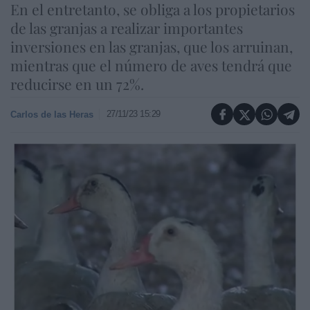
En el entretanto, se obliga a los propietarios
de las granjas a realizar importantes
inversiones en las granjas, que los arruinan,
mientras que el número de aves tendrá que
reducirse en un 72%.
27/11/23 15:29
Carlos de las Heras