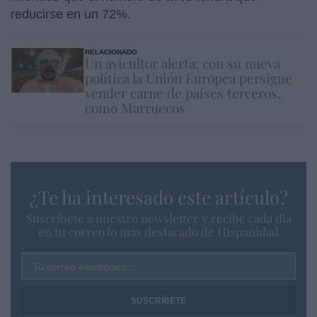
reducirse en un 72%.
RELACIONADO
Un avicultor alerta: con su nueva
política la Unión Europea persigue
vender carne de países terceros,
como Marruecos
¿Te ha interesado este artículo?
Suscríbete a nuestro newsletter y recibe cada dia
en tu correo lo más destacado de Hispanidad
Tu correo electrónico...