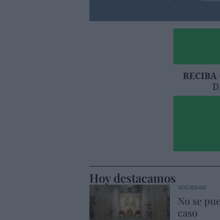
Hoy destacamos
SOCIEDAD
No se pue
caso