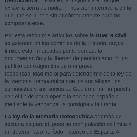
Democrática
… Esta es la disyuntiva en la que no
existe la tierra de nadie, ni posición intermedia en la
que uno se pueda situar cómodamente para no
comprometerse.
Por esta razón mis artículos sobre la
Guerra Civil
se asientan en los dominios de la Historia, cuyos
límites están marcados por la verdad, la
documentación y la libertad de pensamiento. Y los
publico por exigencias de una grave
responsabilidad moral para defenderme de la ley de
la Memoria Democrática que los socialistas, los
comunistas y sus socios de Gobierno han impuesto
con el fin de corromper a la sociedad española
mediante la venganza, la consigna y la tiranía.
La ley de la Memoria Democrática
además de
sectaria es parcial, pues su manipulación se limita a
un determinado período histórico de España. A