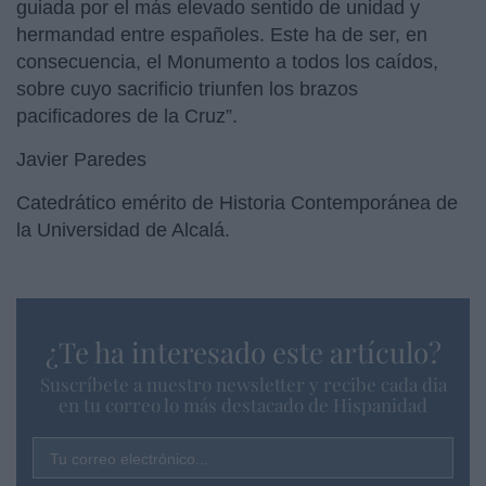
guiada por el más elevado sentido de unidad y
hermandad entre españoles. Este ha de ser, en
consecuencia, el Monumento a todos los caídos,
sobre cuyo sacrificio triunfen los brazos
pacificadores de la Cruz”.
Javier Paredes
Catedrático emérito de Historia Contemporánea de
la Universidad de Alcalá.
¿Te ha interesado este artículo?
Suscríbete a nuestro newsletter y recibe cada dia
en tu correo lo más destacado de Hispanidad
Tu correo electrónico...