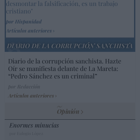
desmontar la falsificación, es un trabajo
cristiano"
por Hispanidad
Artículos anteriores
DIARIO DE LA CORRUPCIÓN SANCHISTA
Diario de la corrupción sanchista. Hazte
Oír se manifiesta delante de La Mareta:
“Pedro Sánchez es un criminal”
por Redacción
Artículos anteriores
Opinión
Enormes minucias
por Eulogio López