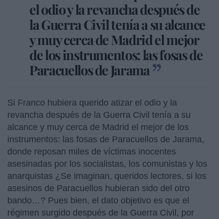
el odio y la revancha después de
la Guerra Civil tenía a su alcance
y muy cerca de Madrid el mejor
de los instrumentos: las fosas de
Paracuellos de Jarama
Si Franco hubiera querido atizar el odio y la
revancha después de la Guerra Civil tenía a su
alcance y muy cerca de Madrid el mejor de los
instrumentos: las fosas de Paracuellos de Jarama,
donde reposan miles de víctimas inocentes
asesinadas por los socialistas, los comunistas y los
anarquistas ¿Se imaginan, queridos lectores, si los
asesinos de Paracuellos hubieran sido del otro
bando…? Pues bien, el dato objetivo es que el
régimen surgido después de la Guerra Civil, por