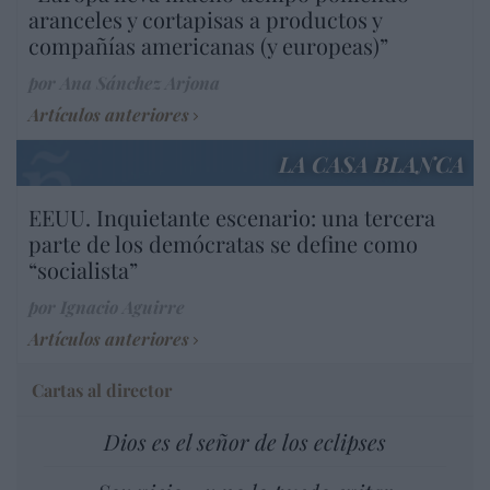
aranceles y cortapisas a productos y
compañías americanas (y europeas)”
por Ana Sánchez Arjona
Artículos anteriores
LA CASA BLANCA
EEUU. Inquietante escenario: una tercera
parte de los demócratas se define como
“socialista”
por Ignacio Aguirre
Artículos anteriores
Cartas al director
Dios es el señor de los eclipses