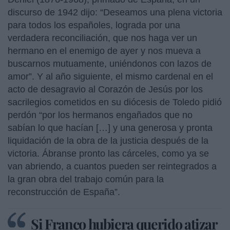
discurso de 1942 dijo: “Deseamos una plena victoria
para todos los españoles, lograda por una
verdadera reconciliación, que nos haga ver un
hermano en el enemigo de ayer y nos mueva a
buscarnos mutuamente, uniéndonos con lazos de
amor”. Y al año siguiente, el mismo cardenal en el
acto de desagravio al Corazón de Jesús por los
sacrilegios cometidos en su diócesis de Toledo pidió
perdón “por los hermanos engañados que no
sabían lo que hacían […] y una generosa y pronta
liquidación de la obra de la justicia después de la
victoria. Ábranse pronto las cárceles, como ya se
van abriendo, a cuantos pueden ser reintegrados a
la gran obra del trabajo común para la
reconstrucción de España”.
Si Franco hubiera querido atizar