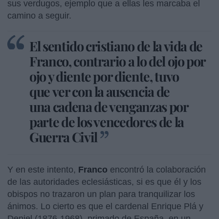
sus verdugos, ejemplo que a ellas les marcaba el
camino a seguir.
El sentido cristiano de la vida de
Franco, contrario a lo del ojo por
ojo y diente por diente, tuvo
que ver con la ausencia de
una cadena de venganzas por
parte de los vencedores de la
Guerra Civil
Y en este intento,
Franco
encontró la colaboración
de las autoridades eclesiásticas, si es que él y los
obispos no trazaron un plan para tranquilizar los
ánimos. Lo cierto es que el cardenal Enrique Plá y
Deniel (1876-1968), primado de España, en un