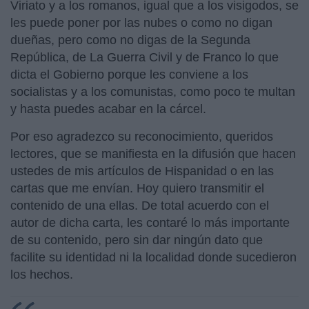
Viriato y a los romanos, igual que a los visigodos, se
les puede poner por las nubes o como no digan
dueñas, pero como no digas de la Segunda
República, de La Guerra Civil y de Franco lo que
dicta el Gobierno porque les conviene a los
socialistas y a los comunistas, como poco te multan
y hasta puedes acabar en la cárcel.
Por eso agradezco su reconocimiento, queridos
lectores, que se manifiesta en la difusión que hacen
ustedes de mis artículos de Hispanidad o en las
cartas que me envían. Hoy quiero transmitir el
contenido de una ellas. De total acuerdo con el
autor de dicha carta, les contaré lo más importante
de su contenido, pero sin dar ningún dato que
facilite su identidad ni la localidad donde sucedieron
los hechos.