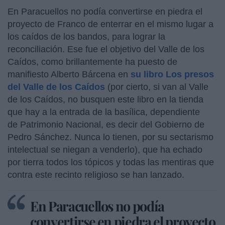
En Paracuellos no podía convertirse en piedra el
proyecto de Franco de enterrar en el mismo lugar a
los caídos de los bandos, para lograr la
reconciliación. Ese fue el objetivo del Valle de los
Caídos, como brillantemente ha puesto de
manifiesto Alberto Bárcena en
su libro Los presos
del Valle de los Caídos
(por cierto, si van al Valle
de los Caídos, no busquen este libro en la tienda
que hay a la entrada de la basílica, dependiente
de Patrimonio Nacional, es decir del Gobierno de
Pedro Sánchez. Nunca lo tienen, por su sectarismo
intelectual se niegan a venderlo), que ha echado
por tierra todos los tópicos y todas las mentiras que
contra este recinto religioso se han lanzado.
En Paracuellos no podía
convertirse en piedra el proyecto