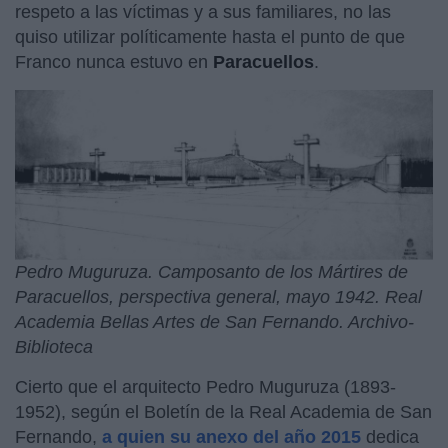
respeto a las víctimas y a sus familiares, no las
quiso utilizar políticamente hasta el punto de que
Franco nunca estuvo en
Paracuellos
.
Pedro Muguruza. Camposanto de los Mártires de
Paracuellos, perspectiva general, mayo 1942. Real
Academia Bellas Artes de San Fernando. Archivo-
Biblioteca
Cierto que el arquitecto Pedro Muguruza (1893-
1952), según el Boletín de la Real Academia de San
Fernando,
a quien su anexo del año 2015
dedica