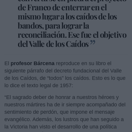
de Franco de enterrar en el
mismo lugar a los caídos de los
bandos, para lograr la
reconciliación. Ese fue el objetivo
del Valle de los Caídos
El
profesor
Bárcena
reproduce en su libro el
siguiente párrafo del decreto fundacional del Valle
de los Caídos, de “todos” los caídos. Esto es lo que
lo dice el texto legal de 1957:
“El sagrado deber de honrar a nuestros héroes y
nuestros mártires ha de ir siempre acompañado del
sentimiento de perdón, que impone el mensaje
evangélico. Además, los lustros que han seguido a
la Victoria han visto el desarrollo de una política