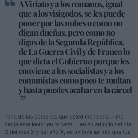
A Viriato y a los romanos, igual
que a los visigodos, se les puede
poner por las nubes o como no
digan dueñas, pero como no
digas de la Segunda República,
de La Guerra Civil y de Franco lo
que dicta el Gobierno porque les
conviene a los socialistas y a los
comunistas como poco te multan
y hasta puedes acabar en la cárcel
“Una de las personas que usted menciona —me
decía este lector en la carta— en su artículo del día
X del mes X y del año X, es un familiar mío que fue