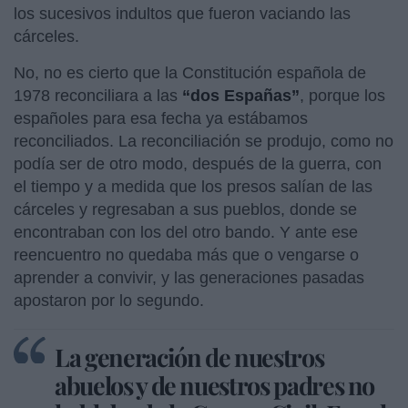
los sucesivos indultos que fueron vaciando las
cárceles.
No, no es cierto que la Constitución española de
1978 reconciliara a las
“dos Españas”
, porque los
españoles para esa fecha ya estábamos
reconciliados. La reconciliación se produjo, como no
podía ser de otro modo, después de la guerra, con
el tiempo y a medida que los presos salían de las
cárceles y regresaban a sus pueblos, donde se
encontraban con los del otro bando. Y ante ese
reencuentro no quedaba más que o vengarse o
aprender a convivir, y las generaciones pasadas
apostaron por lo segundo.
La generación de nuestros
abuelos y de nuestros padres no