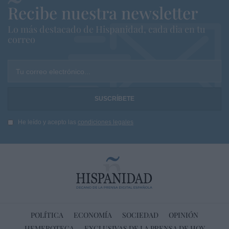
Recibe nuestra newsletter
Lo más destacado de Hispanidad, cada dia en tu
correo
Tu correo electrónico...
He leído y acepto las
condiciones legales
POLÍTICA
ECONOMÍA
SOCIEDAD
OPINIÓN
HEMEROTECA
EXCLUSIVAS DE LA PRENSA DE HOY