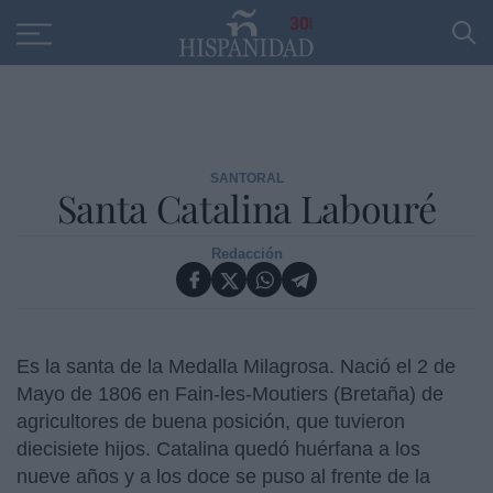
30
SANTORAL
Santa Catalina Labouré
Redacción
Es la santa de la Medalla Milagrosa. Nació el 2 de
Mayo de 1806 en Fain-les-Moutiers (Bretaña) de
agricultores de buena posición, que tuvieron
diecisiete hijos. Catalina quedó huérfana a los
nueve años y a los doce se puso al frente de la