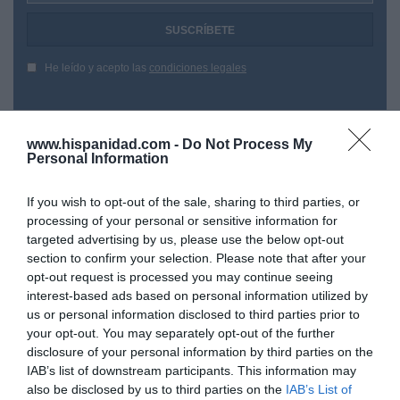
He leído y acepto las
condiciones legales
www.hispanidad.com -
Do Not Process My
Personal Information
If you wish to opt-out of the sale, sharing to third parties, or
processing of your personal or sensitive information for
targeted advertising by us, please use the below opt-out
section to confirm your selection. Please note that after your
opt-out request is processed you may continue seeing
interest-based ads based on personal information utilized by
us or personal information disclosed to third parties prior to
your opt-out. You may separately opt-out of the further
disclosure of your personal information by third parties on the
IAB’s list of downstream participants. This information may
Hoy destacamos
also be disclosed by us to third parties on the
IAB’s List of