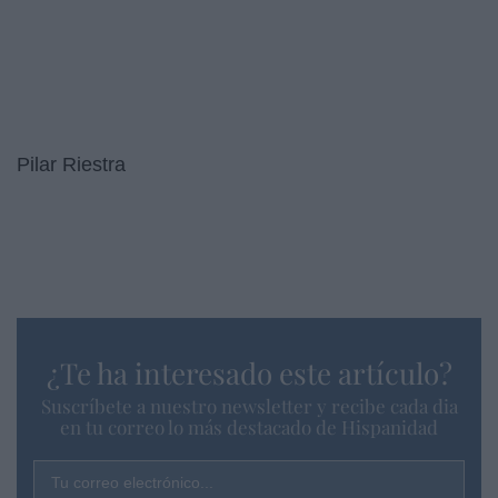
Pilar Riestra
¿Te ha interesado este artículo?
Suscríbete a nuestro newsletter y recibe cada dia
en tu correo lo más destacado de Hispanidad
Tu correo electrónico...