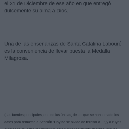
el 31 de Diciembre de ese año en que entregó
dulcemente su alma a Dios.
Una de las enseñanzas de Santa Catalina Labouré
es la conveniencia de llevar puesta la Medalla
Milagrosa.
(Las fuentes principales, que no las únicas, de las que se han tomado los
datos para redactar la Sección "Hoy no se olvide de felicitar a…", y a cuyos