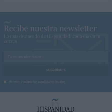
Recibe nuestra newsletter
Lo más destacado de Hispanidad, cada dia en tu
correo
Tu correo electrónico...
He leído y acepto las
condiciones legales