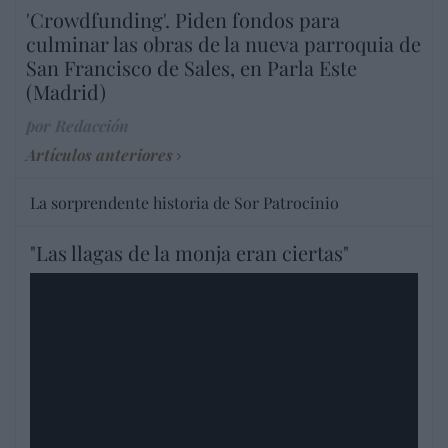
'Crowdfunding'. Piden fondos para
culminar las obras de la nueva parroquia de
San Francisco de Sales, en Parla Este
(Madrid)
por Redacción
Artículos anteriores
La sorprendente historia de Sor Patrocinio
"Las llagas de la monja eran ciertas"