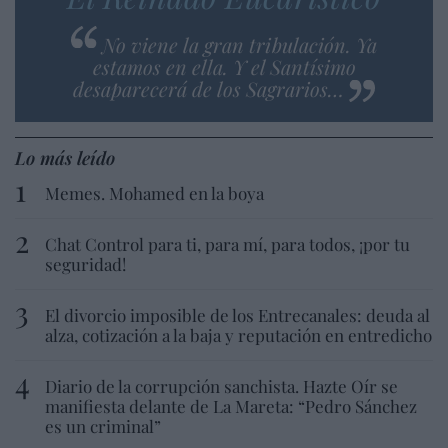
No viene la gran tribulación. Ya
estamos en ella. Y el Santísimo
desaparecerá de los Sagrarios…
Lo más leído
Memes. Mohamed en la boya
Chat Control para ti, para mí, para todos, ¡por tu
seguridad!
El divorcio imposible de los Entrecanales: deuda al
alza, cotización a la baja y reputación en entredicho
Diario de la corrupción sanchista. Hazte Oír se
manifiesta delante de La Mareta: “Pedro Sánchez
es un criminal”