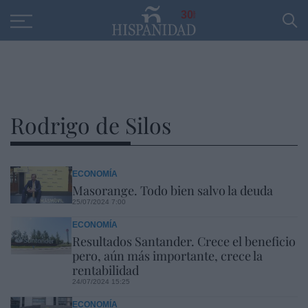
30
Rodrigo de Silos
ECONOMÍA
Masorange. Todo bien salvo la deuda
25/07/2024 7:00
ECONOMÍA
Resultados Santander. Crece el beneficio
pero, aún más importante, crece la
rentabilidad
24/07/2024 15:25
ECONOMÍA