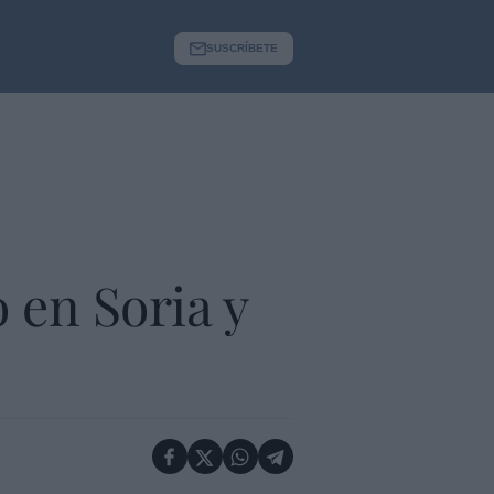
SUSCRÍBETE
 en Soria y