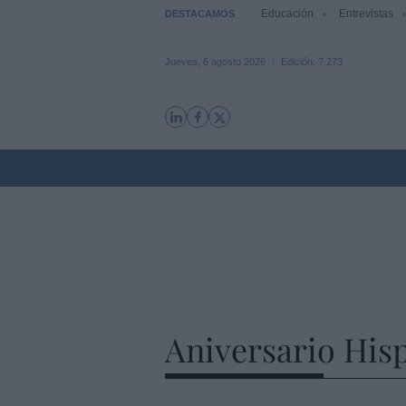
Educación
Entrevistas
DESTACAMOS
Jueves, 6 agosto 2026
Edición: 7.273
Aniversario His