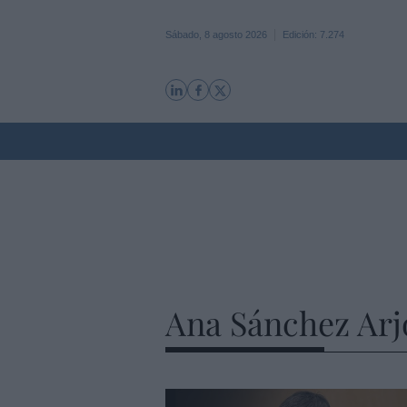
Sábado, 8 agosto 2026
Edición: 7.274
Ana Sánchez Arj