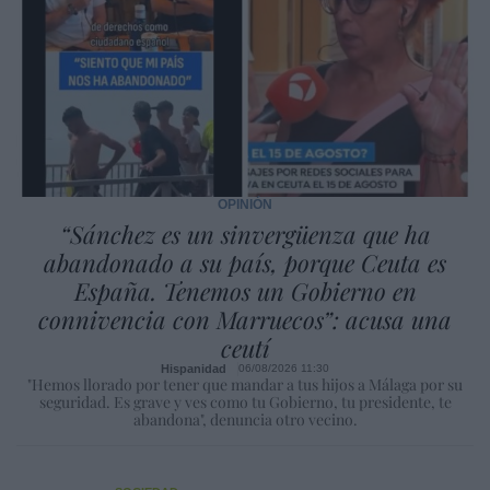
OPINIÓN
“Sánchez es un sinvergüenza que ha
abandonado a su país, porque Ceuta es
España. Tenemos un Gobierno en
connivencia con Marruecos”: acusa una
ceutí
Hispanidad
06/08/2026 11:30
"Hemos llorado por tener que mandar a tus hijos a Málaga por su
seguridad. Es grave y ves como tu Gobierno, tu presidente, te
abandona", denuncia otro vecino.