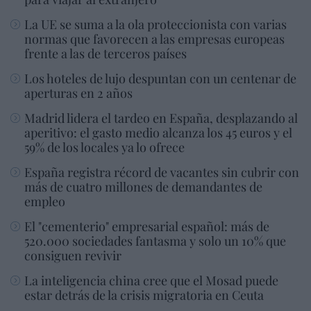
La UE se suma a la ola proteccionista con varias
normas que favorecen a las empresas europeas
frente a las de terceros países
Los hoteles de lujo despuntan con un centenar de
aperturas en 2 años
Madrid lidera el tardeo en España, desplazando al
aperitivo: el gasto medio alcanza los 45 euros y el
59% de los locales ya lo ofrece
España registra récord de vacantes sin cubrir con
más de cuatro millones de demandantes de
empleo
El "cementerio" empresarial español: más de
520.000 sociedades fantasma y solo un 10% que
consiguen revivir
La inteligencia china cree que el Mosad puede
estar detrás de la crisis migratoria en Ceuta