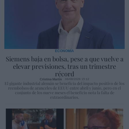
ECONOMÍA
Siemens baja en bolsa, pese a que vuelve a
elevar previsiones, tras un trimestre
récord
Cristina Martín
06/08/2026 15:12
El gigante industrial alemán se beneficia del impacto positivo de los
reembolsos de aranceles de EEUU entre abril y junio, pero en el
conjunto de los nueve meses el beneficio nota la falta de
extraordinarios.