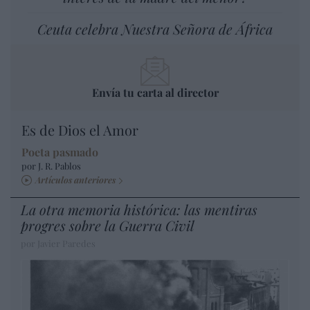
Ceuta celebra Nuestra Señora de África
Envía tu carta al director
Es de Dios el Amor
Poeta pasmado
por J. R. Pablos
Artículos anteriores
La otra memoria histórica: las mentiras
progres sobre la Guerra Civil
por Javier Paredes