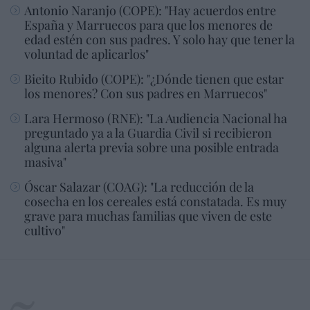
Antonio Naranjo (COPE): "Hay acuerdos entre
España y Marruecos para que los menores de
edad estén con sus padres. Y solo hay que tener la
voluntad de aplicarlos"
Bieito Rubido (COPE): "¿Dónde tienen que estar
los menores? Con sus padres en Marruecos"
Lara Hermoso (RNE): "La Audiencia Nacional ha
preguntado ya a la Guardia Civil si recibieron
alguna alerta previa sobre una posible entrada
masiva"
Óscar Salazar (COAG): "La reducción de la
cosecha en los cereales está constatada. Es muy
grave para muchas familias que viven de este
cultivo"