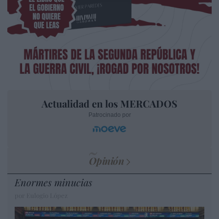
Actualidad en los MERCADOS
Patrocinado por
Opinión
Enormes minucias
por Eulogio López